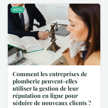
ACTU
Comment les entreprises de
plomberie peuvent-elles
utiliser la gestion de leur
réputation en ligne pour
séduire de nouveaux clients ?