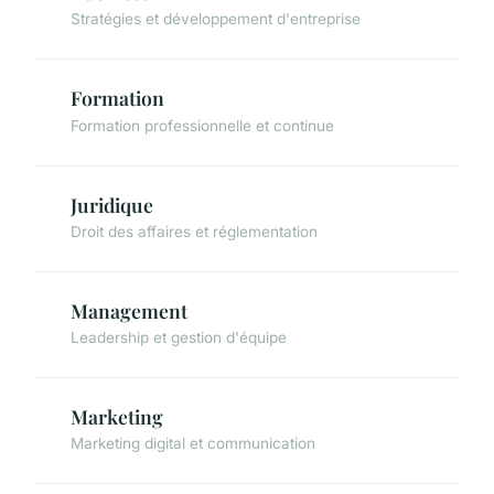
Stratégies et développement d'entreprise
Formation
Formation professionnelle et continue
Juridique
Droit des affaires et réglementation
Management
Leadership et gestion d'équipe
Marketing
Marketing digital et communication