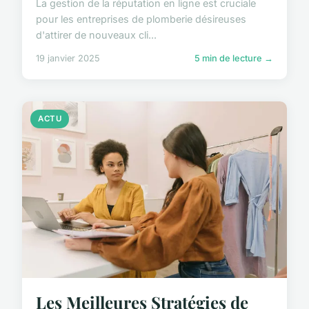
La gestion de la réputation en ligne est cruciale
pour les entreprises de plomberie désireuses
d'attirer de nouveaux cli...
19 janvier 2025
5 min de lecture →
ACTU
Les Meilleures Stratégies de