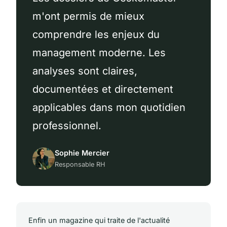
m'ont permis de mieux
comprendre les enjeux du
management moderne. Les
analyses sont claires,
documentées et directement
applicables dans mon quotidien
professionnel.
Sophie Mercier
Responsable RH
Enfin un magazine qui traite de l'actualité