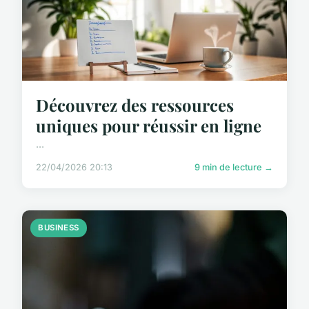
Découvrez des ressources
uniques pour réussir en ligne
...
22/04/2026 20:13
9 min de lecture →
BUSINESS