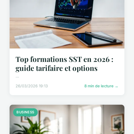
Top formations SST en 2026 :
guide tarifaire et options
...
26/03/2026 19:13
8 min de lecture →
BUSINESS