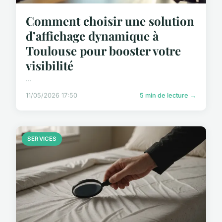
Comment choisir une solution
d’affichage dynamique à
Toulouse pour booster votre
visibilité
...
11/05/2026 17:50
5 min de lecture →
SERVICES