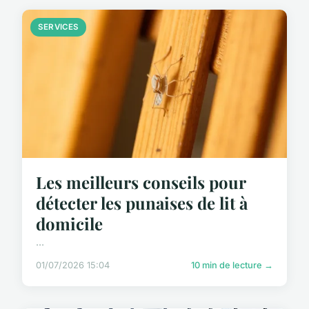
SERVICES
Les meilleurs conseils pour
détecter les punaises de lit à
domicile
...
01/07/2026 15:04
10 min de lecture →