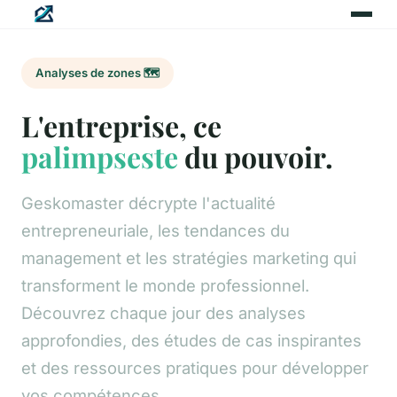
Analyses de zones 🗺️
L'entreprise, ce
palimpseste
du pouvoir.
Geskomaster décrypte l'actualité
entrepreneuriale, les tendances du
management et les stratégies marketing qui
transforment le monde professionnel.
Découvrez chaque jour des analyses
approfondies, des études de cas inspirantes
et des ressources pratiques pour développer
vos compétences.