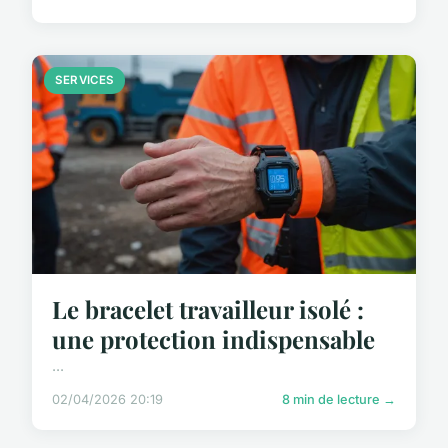
SERVICES
Le bracelet travailleur isolé :
une protection indispensable
...
02/04/2026 20:19
8 min de lecture →