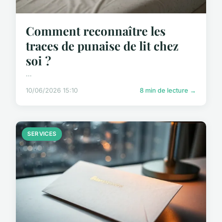
Comment reconnaître les
traces de punaise de lit chez
soi ?
...
10/06/2026 15:10
8 min de lecture →
SERVICES