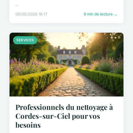
...
06/05/2026 16:17
9 min de lecture →
SERVICES
Professionnels du nettoyage à
Cordes-sur-Ciel pour vos
besoins
...