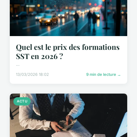
Quel est le prix des formations
SST en 2026 ?
...
13/03/2026 18:02
9 min de lecture →
ACTU