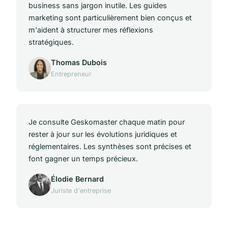
business sans jargon inutile. Les guides
marketing sont particulièrement bien conçus et
m'aident à structurer mes réflexions
stratégiques.
Thomas Dubois
Entrepreneur
Je consulte Geskomaster chaque matin pour
rester à jour sur les évolutions juridiques et
réglementaires. Les synthèses sont précises et
font gagner un temps précieux.
Élodie Bernard
Juriste d'entreprise