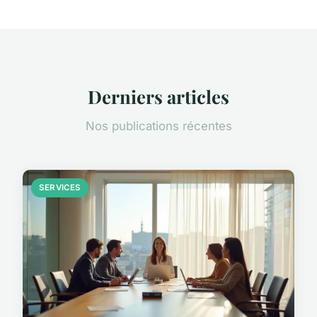
Derniers articles
Nos publications récentes
SERVICES