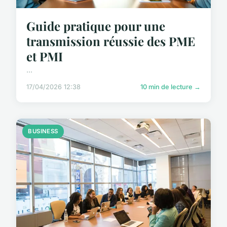
Guide pratique pour une
transmission réussie des PME
et PMI
...
17/04/2026 12:38
10 min de lecture →
BUSINESS