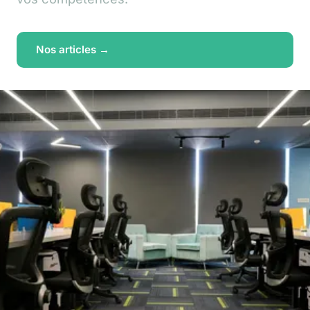
Nos articles →