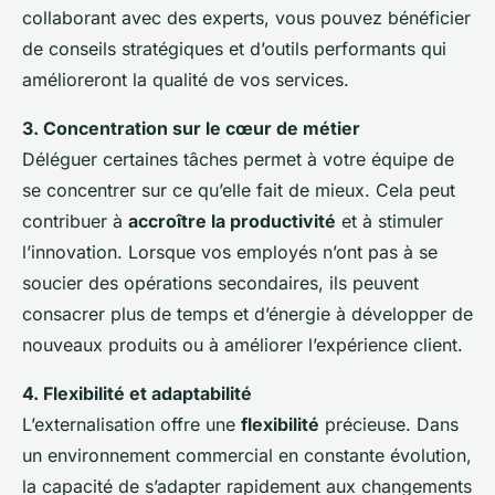
collaborant avec des experts, vous pouvez bénéficier
de conseils stratégiques et d’outils performants qui
amélioreront la qualité de vos services.
3. Concentration sur le cœur de métier
Déléguer certaines tâches permet à votre équipe de
se concentrer sur ce qu’elle fait de mieux. Cela peut
contribuer à
accroître la productivité
et à stimuler
l’innovation. Lorsque vos employés n’ont pas à se
soucier des opérations secondaires, ils peuvent
consacrer plus de temps et d’énergie à développer de
nouveaux produits ou à améliorer l’expérience client.
4. Flexibilité et adaptabilité
L’externalisation offre une
flexibilité
précieuse. Dans
un environnement commercial en constante évolution,
la capacité de s’adapter rapidement aux changements