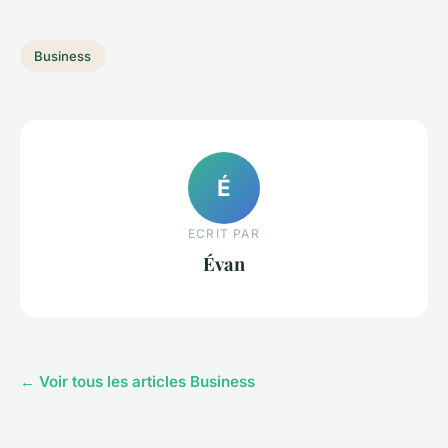
Business
É
ECRIT PAR
Évan
← Voir tous les articles Business