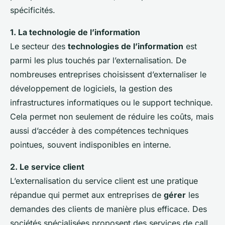
spécificités.
1. La technologie de l’information
Le secteur des
technologies de l’information
est
parmi les plus touchés par l’externalisation. De
nombreuses entreprises choisissent d’externaliser le
développement de logiciels, la gestion des
infrastructures informatiques ou le support technique.
Cela permet non seulement de réduire les coûts, mais
aussi d’accéder à des compétences techniques
pointues, souvent indisponibles en interne.
2. Le service client
L’externalisation du service client est une pratique
répandue qui permet aux entreprises de
gérer
les
demandes des clients de manière plus efficace. Des
sociétés spécialisées proposent des services de call