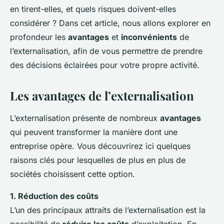
en tirent-elles, et quels risques doivent-elles
considérer ? Dans cet article, nous allons explorer en
profondeur les
avantages
et
inconvénients
de
l’externalisation, afin de vous permettre de prendre
des décisions éclairées pour votre propre activité.
Les avantages de l’externalisation
L’externalisation présente de nombreux
avantages
qui peuvent transformer la manière dont une
entreprise opère. Vous découvrirez ici quelques
raisons clés pour lesquelles de plus en plus de
sociétés choisissent cette option.
1. Réduction des coûts
L’un des principaux attraits de l’externalisation est la