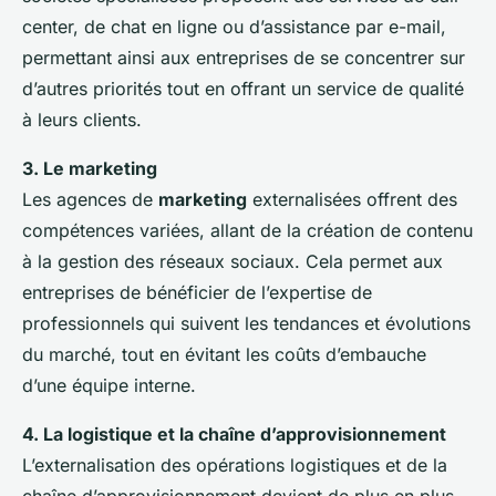
center, de chat en ligne ou d’assistance par e-mail,
permettant ainsi aux entreprises de se concentrer sur
d’autres priorités tout en offrant un service de qualité
à leurs clients.
3. Le marketing
Les agences de
marketing
externalisées offrent des
compétences variées, allant de la création de contenu
à la gestion des réseaux sociaux. Cela permet aux
entreprises de bénéficier de l’expertise de
professionnels qui suivent les tendances et évolutions
du marché, tout en évitant les coûts d’embauche
d’une équipe interne.
4. La logistique et la chaîne d’approvisionnement
L’externalisation des opérations logistiques et de la