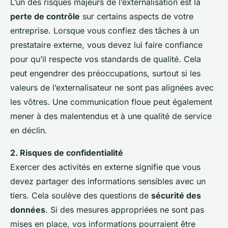
L’un des risques majeurs de l’externalisation est la
perte de contrôle
sur certains aspects de votre
entreprise. Lorsque vous confiez des tâches à un
prestataire externe, vous devez lui faire confiance
pour qu’il respecte vos standards de qualité. Cela
peut engendrer des préoccupations, surtout si les
valeurs de l’externalisateur ne sont pas alignées avec
les vôtres. Une communication floue peut également
mener à des malentendus et à une qualité de service
en déclin.
2. Risques de confidentialité
Exercer des activités en externe signifie que vous
devez partager des informations sensibles avec un
tiers. Cela soulève des questions de
sécurité des
données
. Si des mesures appropriées ne sont pas
mises en place, vos informations pourraient être