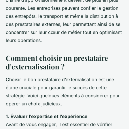
chaîne d’approvisionnement devient de plus en plus
courante. Les entreprises peuvent confier la gestion
des entrepôts, le transport et même la distribution à
des prestataires externes, leur permettant ainsi de se
concentrer sur leur cœur de métier tout en optimisant
leurs opérations.
Comment choisir un prestataire
d’externalisation ?
Choisir le bon prestataire d’externalisation est une
étape cruciale pour garantir le succès de cette
stratégie. Voici quelques éléments à considérer pour
opérer un choix judicieux.
1. Évaluer l’expertise et l’expérience
Avant de vous engager, il est essentiel de vérifier