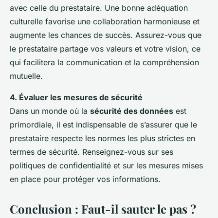
avec celle du prestataire. Une bonne adéquation
culturelle favorise une collaboration harmonieuse et
augmente les chances de succès. Assurez-vous que
le prestataire partage vos valeurs et votre vision, ce
qui facilitera la communication et la compréhension
mutuelle.
4. Évaluer les mesures de sécurité
Dans un monde où la
sécurité des données
est
primordiale, il est indispensable de s’assurer que le
prestataire respecte les normes les plus strictes en
termes de sécurité. Renseignez-vous sur ses
politiques de confidentialité et sur les mesures mises
en place pour protéger vos informations.
Conclusion : Faut-il sauter le pas ?