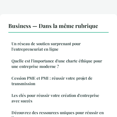
Business — Dans la même rubrique
Un réseau de soutien surprenant pour
l'entrepreneuriat en ligne
Quelle est l'importance d'une charte éthique pour
une entreprise moderne ?
Cession PME et PMI : réussir votre projet de
transmission
Les clés pour réussir votre création d'entreprise
avec succès
Découvrez des ressources uniques pour réussir en