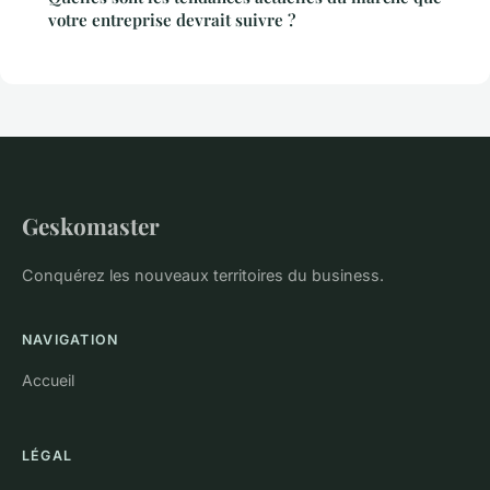
votre entreprise devrait suivre ?
Geskomaster
Conquérez les nouveaux territoires du business.
NAVIGATION
Accueil
LÉGAL