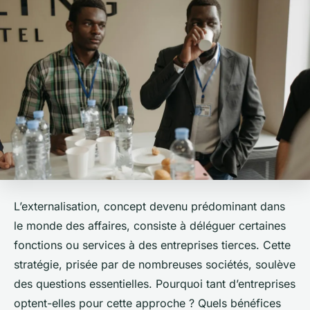
L’externalisation, concept devenu prédominant dans
le monde des affaires, consiste à déléguer certaines
fonctions ou services à des entreprises tierces. Cette
stratégie, prisée par de nombreuses sociétés, soulève
des questions essentielles. Pourquoi tant d’entreprises
optent-elles pour cette approche ? Quels bénéfices