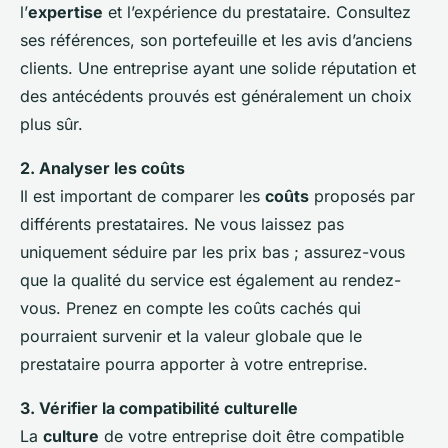
l’
expertise
et l’expérience du prestataire. Consultez
ses références, son portefeuille et les avis d’anciens
clients. Une entreprise ayant une solide réputation et
des antécédents prouvés est généralement un choix
plus sûr.
2. Analyser les coûts
Il est important de comparer les
coûts
proposés par
différents prestataires. Ne vous laissez pas
uniquement séduire par les prix bas ; assurez-vous
que la qualité du service est également au rendez-
vous. Prenez en compte les coûts cachés qui
pourraient survenir et la valeur globale que le
prestataire pourra apporter à votre entreprise.
3. Vérifier la compatibilité culturelle
La
culture
de votre entreprise doit être compatible