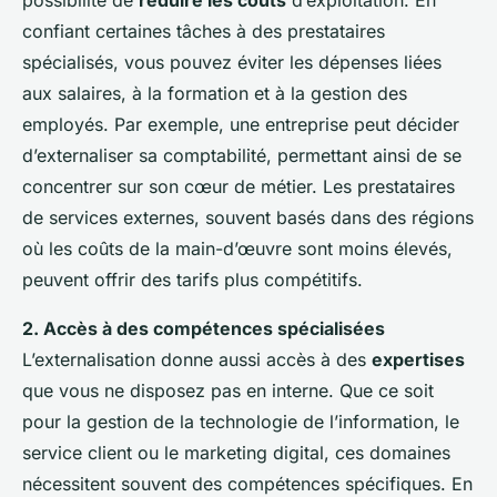
possibilité de
réduire les coûts
d’exploitation. En
confiant certaines tâches à des prestataires
spécialisés, vous pouvez éviter les dépenses liées
aux salaires, à la formation et à la gestion des
employés. Par exemple, une entreprise peut décider
d’externaliser sa comptabilité, permettant ainsi de se
concentrer sur son cœur de métier. Les prestataires
de services externes, souvent basés dans des régions
où les coûts de la main-d’œuvre sont moins élevés,
peuvent offrir des tarifs plus compétitifs.
2. Accès à des compétences spécialisées
L’externalisation donne aussi accès à des
expertises
que vous ne disposez pas en interne. Que ce soit
pour la gestion de la technologie de l’information, le
service client ou le marketing digital, ces domaines
nécessitent souvent des compétences spécifiques. En