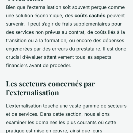
Bien que l’externalisation soit souvent perçue comme
une solution économique, des
coûts cachés
peuvent
survenir. Il peut s’agir de frais supplémentaires pour
des services non prévus au contrat, de coûts liés à la
transition ou à la formation, ou encore des dépenses
engendrées par des erreurs du prestataire. Il est donc
crucial d’évaluer attentivement tous les aspects
financiers avant de procéder.
Les secteurs concernés par
l’externalisation
L’externalisation touche une vaste gamme de secteurs
et de services. Dans cette section, nous allons
examiner les domaines les plus courants où cette
pratique est mise en œuvre, ainsi que leurs