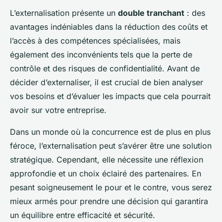
L’externalisation présente un
double tranchant
: des
avantages indéniables dans la réduction des coûts et
l’accès à des compétences spécialisées, mais
également des inconvénients tels que la perte de
contrôle et des risques de confidentialité. Avant de
décider d’externaliser, il est crucial de bien analyser
vos besoins et d’évaluer les impacts que cela pourrait
avoir sur votre entreprise.
Dans un monde où la concurrence est de plus en plus
féroce, l’externalisation peut s’avérer être une solution
stratégique. Cependant, elle nécessite une réflexion
approfondie et un choix éclairé des partenaires. En
pesant soigneusement le pour et le contre, vous serez
mieux armés pour prendre une décision qui garantira
un équilibre entre efficacité et sécurité.