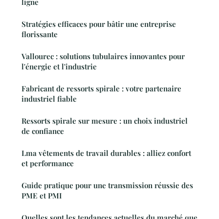
ligne
Stratégies efficaces pour bâtir une entreprise
florissante
Vallourec : solutions tubulaires innovantes pour
l'énergie et l'industrie
Fabricant de ressorts spirale : votre partenaire
industriel fiable
Ressorts spirale sur mesure : un choix industriel
de confiance
Lma vêtements de travail durables : alliez confort
et performance
Guide pratique pour une transmission réussie des
PME et PMI
Quelles sont les tendances actuelles du marché que