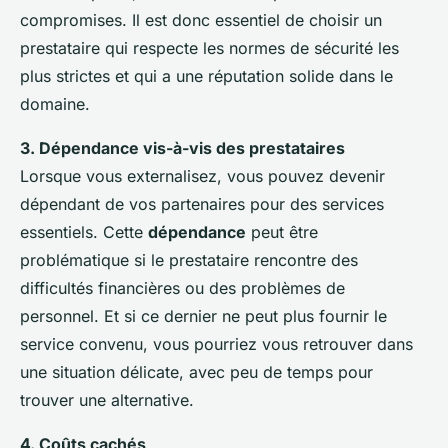
compromises. Il est donc essentiel de choisir un
prestataire qui respecte les normes de sécurité les
plus strictes et qui a une réputation solide dans le
domaine.
3. Dépendance vis-à-vis des prestataires
Lorsque vous externalisez, vous pouvez devenir
dépendant de vos partenaires pour des services
essentiels. Cette
dépendance
peut être
problématique si le prestataire rencontre des
difficultés financières ou des problèmes de
personnel. Et si ce dernier ne peut plus fournir le
service convenu, vous pourriez vous retrouver dans
une situation délicate, avec peu de temps pour
trouver une alternative.
4. Coûts cachés