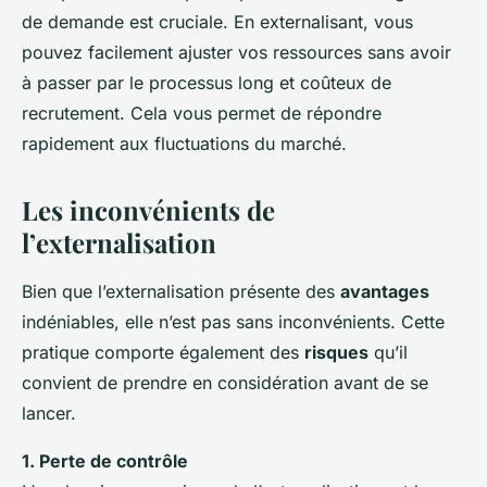
de demande est cruciale. En externalisant, vous
pouvez facilement ajuster vos ressources sans avoir
à passer par le processus long et coûteux de
recrutement. Cela vous permet de répondre
rapidement aux fluctuations du marché.
Les inconvénients de
l’externalisation
Bien que l’externalisation présente des
avantages
indéniables, elle n’est pas sans inconvénients. Cette
pratique comporte également des
risques
qu’il
convient de prendre en considération avant de se
lancer.
1. Perte de contrôle