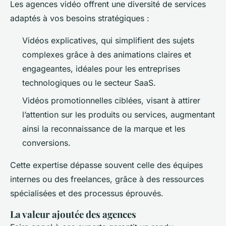
Les agences vidéo offrent une diversité de services
adaptés à vos besoins stratégiques :
Vidéos explicatives, qui simplifient des sujets
complexes grâce à des animations claires et
engageantes, idéales pour les entreprises
technologiques ou le secteur SaaS.
Vidéos promotionnelles ciblées, visant à attirer
l’attention sur les produits ou services, augmentant
ainsi la reconnaissance de la marque et les
conversions.
Cette expertise dépasse souvent celle des équipes
internes ou des freelances, grâce à des ressources
spécialisées et des processus éprouvés.
La valeur ajoutée des agences