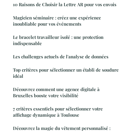
10 Raisons de Choisir la Lettre AR pour vos envois
Magicien séminaire : créez une expérience
inoubliable pour vos événements
Le bracelet travailleur isolé : une protection
indispensable
Les challenges actuels de l'analyse de données
Top critères pour sélectionner un établi de soudure
idéal
Découvrez comment une agence digitale à
Bruxelles booste votre visibilité
7 critères essentiels pour sélectionner votre
affichage dynamique à Toulouse
Découvrez la magie du vêtement personnalisé :