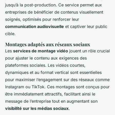
jusqu’à la post-production. Ce service permet aux
entreprises de bénéficier de contenus visuellement
soignés, optimisés pour renforcer leur
communication audiovisuelle
et captiver leur public
cible.
Montages adaptés aux réseaux sociaux
Les
services de montage vidéo
jouent un rôle crucial
pour ajuster le contenu aux exigences des
plateformes sociales. Les vidéos courtes,
dynamiques et au format vertical sont essentielles
pour maximiser l’engagement sur des réseaux comme
Instagram ou TikTok. Ces montages sont conçus pour
être immédiatement attractifs, facilitant ainsi le
message de l’entreprise tout en augmentant son
visibilité sur les médias sociaux
.