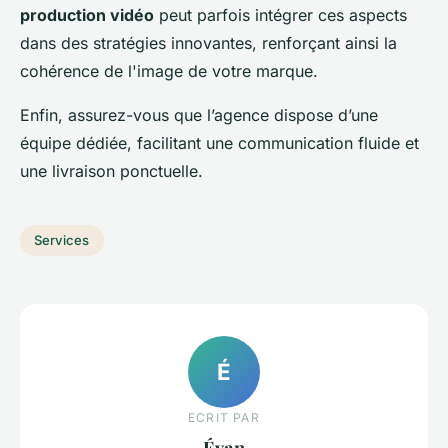
production vidéo
peut parfois intégrer ces aspects
dans des stratégies innovantes, renforçant ainsi la
cohérence de l'image de votre marque.
Enfin, assurez-vous que l’agence dispose d’une
équipe dédiée, facilitant une communication fluide et
une livraison ponctuelle.
Services
É
ECRIT PAR
Évan