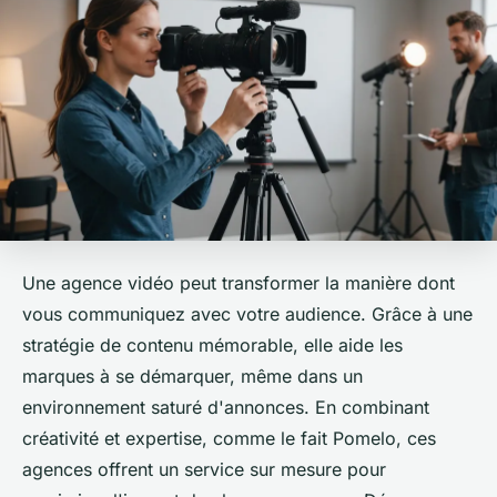
Une agence vidéo peut transformer la manière dont
vous communiquez avec votre audience. Grâce à une
stratégie de contenu mémorable, elle aide les
marques à se démarquer, même dans un
environnement saturé d'annonces. En combinant
créativité et expertise, comme le fait Pomelo, ces
agences offrent un service sur mesure pour