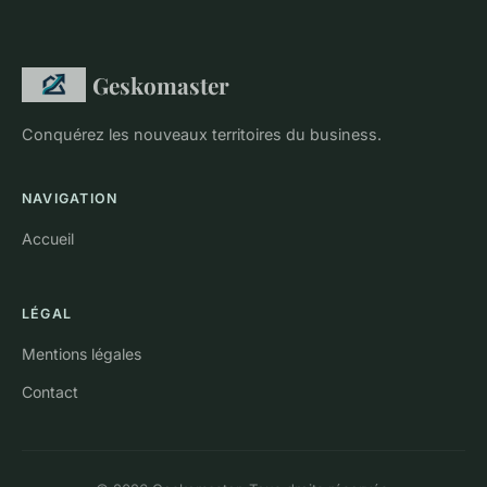
Geskomaster
Conquérez les nouveaux territoires du business.
NAVIGATION
Accueil
LÉGAL
Mentions légales
Contact