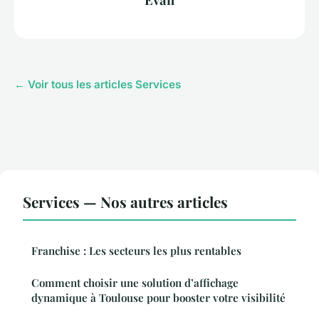
← Voir tous les articles Services
Services — Nos autres articles
Franchise : Les secteurs les plus rentables
Comment choisir une solution d’affichage
dynamique à Toulouse pour booster votre visibilité