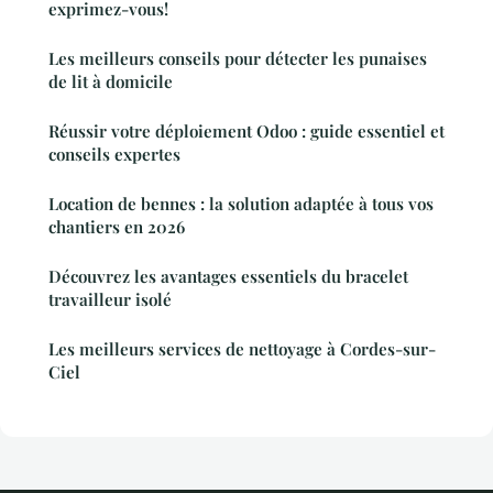
exprimez-vous!
Les meilleurs conseils pour détecter les punaises
de lit à domicile
Réussir votre déploiement Odoo : guide essentiel et
conseils expertes
Location de bennes : la solution adaptée à tous vos
chantiers en 2026
Découvrez les avantages essentiels du bracelet
travailleur isolé
Les meilleurs services de nettoyage à Cordes-sur-
Ciel