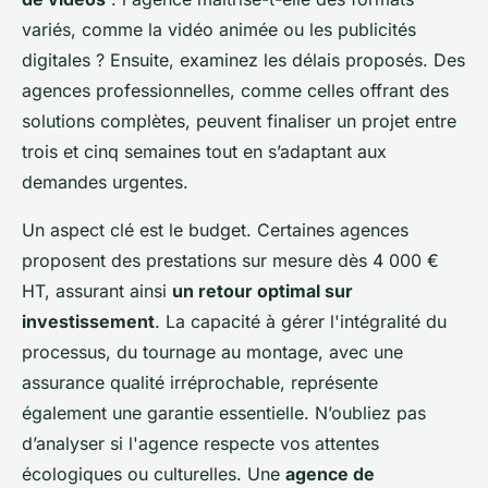
variés, comme la vidéo animée ou les publicités
digitales ? Ensuite, examinez les délais proposés. Des
agences professionnelles, comme celles offrant des
solutions complètes, peuvent finaliser un projet entre
trois et cinq semaines tout en s’adaptant aux
demandes urgentes.
Un aspect clé est le budget. Certaines agences
proposent des prestations sur mesure dès 4 000 €
HT, assurant ainsi
un retour optimal sur
investissement
. La capacité à gérer l'intégralité du
processus, du tournage au montage, avec une
assurance qualité irréprochable, représente
également une garantie essentielle. N’oubliez pas
d’analyser si l'agence respecte vos attentes
écologiques ou culturelles. Une
agence de