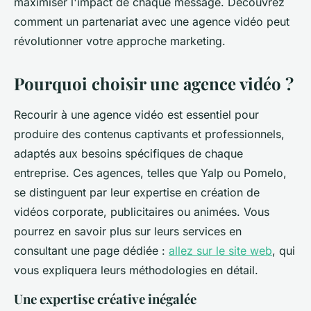
maximiser l'impact de chaque message. Découvrez
comment un partenariat avec une agence vidéo peut
révolutionner votre approche marketing.
Pourquoi choisir une agence vidéo ?
Recourir à une agence vidéo est essentiel pour
produire des contenus captivants et professionnels,
adaptés aux besoins spécifiques de chaque
entreprise. Ces agences, telles que Yalp ou Pomelo,
se distinguent par leur expertise en création de
vidéos corporate, publicitaires ou animées. Vous
pourrez en savoir plus sur leurs services en
consultant une page dédiée :
allez sur le site web
, qui
vous expliquera leurs méthodologies en détail.
Une expertise créative inégalée