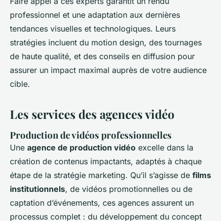
Faire appel à ces experts garantit un rendu
professionnel et une adaptation aux dernières
tendances visuelles et technologiques. Leurs
stratégies incluent du motion design, des tournages
de haute qualité, et des conseils en diffusion pour
assurer un impact maximal auprès de votre audience
cible.
Les services des agences vidéo
Production de vidéos professionnelles
Une
agence de production vidéo
excelle dans la
création de contenus impactants, adaptés à chaque
étape de la stratégie marketing. Qu’il s’agisse de
films
institutionnels
, de vidéos promotionnelles ou de
captation d’événements, ces agences assurent un
processus complet : du développement du concept