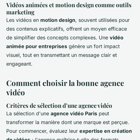
Vidéos animées et motion design comme outils
marketing
Les vidéos en
motion design
, souvent utilisées pour
des contenus explicatifs, offrent un moyen efficace
de simplifier des concepts complexes. Une
vidéo
animée pour entreprises
génère un fort impact
visuel, tout en transmettant un message clair et
engageant.
Comment choisir la bonne agence
vidéo
Critères de sélection d’une agence vidéo
La sélection d'une
agence vidéo Paris
peut
transformer la manière dont une marque est perçue.
Pour commencer, évaluez leur
expertise en création
de vidéos
: l'agence maîtrise-t-elle des formats