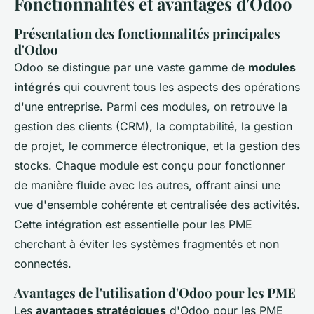
Fonctionnalités et avantages d'Odoo
Présentation des fonctionnalités principales
d'Odoo
Odoo se distingue par une vaste gamme de
modules
intégrés
qui couvrent tous les aspects des opérations
d'une entreprise. Parmi ces modules, on retrouve la
gestion des clients (CRM), la comptabilité, la gestion
de projet, le commerce électronique, et la gestion des
stocks. Chaque module est conçu pour fonctionner
de manière fluide avec les autres, offrant ainsi une
vue d'ensemble cohérente et centralisée des activités.
Cette intégration est essentielle pour les PME
cherchant à éviter les systèmes fragmentés et non
connectés.
Avantages de l'utilisation d'Odoo pour les PME
Les
avantages stratégiques
d'Odoo pour les PME