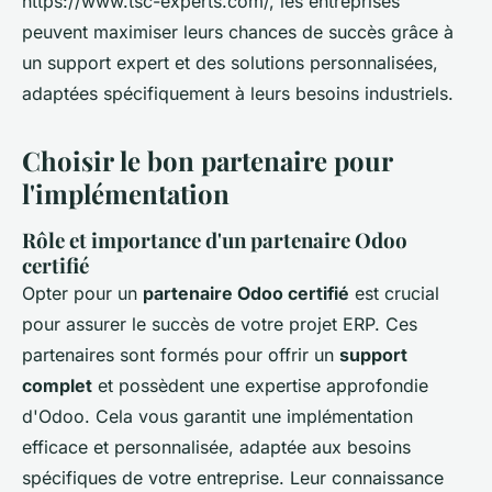
https://www.tsc-experts.com/, les entreprises
peuvent maximiser leurs chances de succès grâce à
un support expert et des solutions personnalisées,
adaptées spécifiquement à leurs besoins industriels.
Choisir le bon partenaire pour
l'implémentation
Rôle et importance d'un partenaire Odoo
certifié
Opter pour un
partenaire Odoo certifié
est crucial
pour assurer le succès de votre projet ERP. Ces
partenaires sont formés pour offrir un
support
complet
et possèdent une expertise approfondie
d'Odoo. Cela vous garantit une implémentation
efficace et personnalisée, adaptée aux besoins
spécifiques de votre entreprise. Leur connaissance