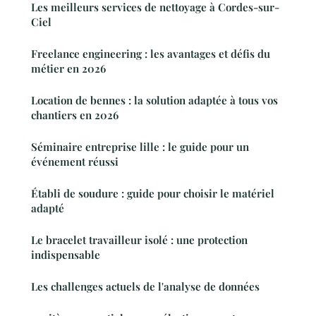
Les meilleurs services de nettoyage à Cordes-sur-
Ciel
Freelance engineering : les avantages et défis du
métier en 2026
Location de bennes : la solution adaptée à tous vos
chantiers en 2026
Séminaire entreprise lille : le guide pour un
événement réussi
Établi de soudure : guide pour choisir le matériel
adapté
Le bracelet travailleur isolé : une protection
indispensable
Les challenges actuels de l'analyse de données