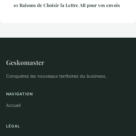
10 Raisons de Choisir la Lettre AR pour vos envois
Geskomaster
Conquérez les nouveaux territoires du business.
NAVIGATION
Accueil
LÉGAL