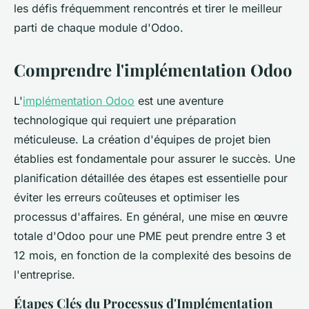
les défis fréquemment rencontrés et tirer le meilleur
parti de chaque module d'Odoo.
Comprendre l'implémentation Odoo
L'
implémentation Odoo
est une aventure
technologique qui requiert une préparation
méticuleuse. La création d'équipes de projet bien
établies est fondamentale pour assurer le succès. Une
planification détaillée des étapes est essentielle pour
éviter les erreurs coûteuses et optimiser les
processus d'affaires. En général, une mise en œuvre
totale d'Odoo pour une PME peut prendre entre 3 et
12 mois, en fonction de la complexité des besoins de
l'entreprise.
Étapes Clés du Processus d'Implémentation