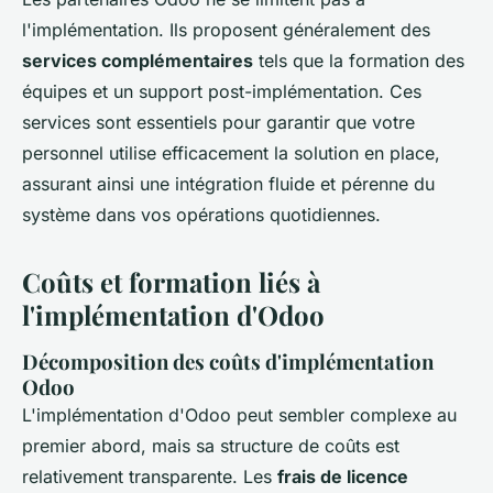
l'implémentation. Ils proposent généralement des
services complémentaires
tels que la formation des
équipes et un support post-implémentation. Ces
services sont essentiels pour garantir que votre
personnel utilise efficacement la solution en place,
assurant ainsi une intégration fluide et pérenne du
système dans vos opérations quotidiennes.
Coûts et formation liés à
l'implémentation d'Odoo
Décomposition des coûts d'implémentation
Odoo
L'implémentation d'Odoo peut sembler complexe au
premier abord, mais sa structure de coûts est
relativement transparente. Les
frais de licence