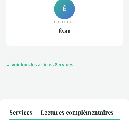
É
ECRIT PAR
Évan
← Voir tous les articles Services
Services — Lectures complémentaires