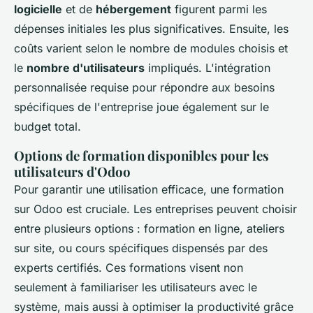
logicielle
et de
hébergement
figurent parmi les
dépenses initiales les plus significatives. Ensuite, les
coûts varient selon le nombre de modules choisis et
le
nombre d'utilisateurs
impliqués. L'intégration
personnalisée requise pour répondre aux besoins
spécifiques de l'entreprise joue également sur le
budget total.
Options de formation disponibles pour les
utilisateurs d'Odoo
Pour garantir une utilisation efficace, une formation
sur Odoo est cruciale. Les entreprises peuvent choisir
entre plusieurs options : formation en ligne, ateliers
sur site, ou cours spécifiques dispensés par des
experts certifiés. Ces formations visent non
seulement à familiariser les utilisateurs avec le
système, mais aussi à optimiser la productivité grâce