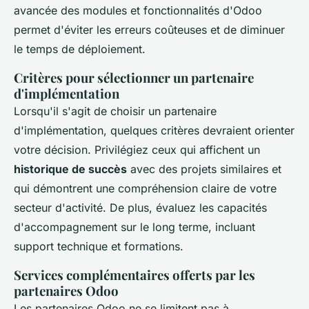
avancée des modules et fonctionnalités d'Odoo
permet d'éviter les erreurs coûteuses et de diminuer
le temps de déploiement.
Critères pour sélectionner un partenaire
d'implémentation
Lorsqu'il s'agit de choisir un partenaire
d'implémentation, quelques critères devraient orienter
votre décision. Privilégiez ceux qui affichent un
historique de succès
avec des projets similaires et
qui démontrent une compréhension claire de votre
secteur d'activité. De plus, évaluez les capacités
d'accompagnement sur le long terme, incluant
support technique et formations.
Services complémentaires offerts par les
partenaires Odoo
Les partenaires Odoo ne se limitent pas à