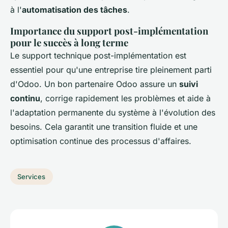
à l'
automatisation des tâches
.
Importance du support post-implémentation
pour le succès à long terme
Le support technique post-implémentation est
essentiel pour qu'une entreprise tire pleinement parti
d'Odoo. Un bon partenaire Odoo assure un
suivi
continu
, corrige rapidement les problèmes et aide à
l'adaptation permanente du système à l'évolution des
besoins. Cela garantit une transition fluide et une
optimisation continue des processus d'affaires.
Services