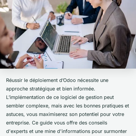
Réussir le déploiement d’Odoo nécessite une
approche stratégique et bien informée.
L’implémentation de ce logiciel de gestion peut
sembler complexe, mais avec les bonnes pratiques et
astuces, vous maximiserez son potentiel pour votre
entreprise. Ce guide vous offre des conseils
d'experts et une mine d'informations pour surmonter