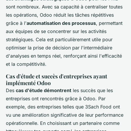
sont nombreux. Avec sa capacité à centraliser toutes
les opérations, Odoo réduit les tâches répétitives
grâce à l'
automatisation des processus
, permettant
aux équipes de se concentrer sur les activités
stratégiques. Cela est particulièrement utile pour
optimiser la prise de décision par l'intermédiaire
d'analyses en temps réel, renforçant ainsi l'efficacité
et la compétitivité.
Cas d'étude et succès d'entreprises ayant
implémenté Odoo
Des
cas d'étude démontrent
les succès que les
entreprises ont rencontrés grâce à Odoo. Par
exemple, des entreprises telles que 3Sach Food ont
vu une amélioration significative de leur performance
opérationnelle. En choisissant un partenaire comme