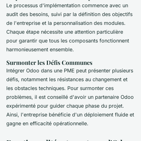
Le processus d'implémentation commence avec un
audit des besoins, suivi par la définition des objectifs
de l'entreprise et la personnalisation des modules.
Chaque étape nécessite une attention particulière
pour garantir que tous les composants fonctionnent
harmonieusement ensemble.
Surmonter les Défis Communes
Intégrer Odoo dans une PME peut présenter plusieurs
défis, notamment les résistances au changement et
les obstacles techniques. Pour surmonter ces
problèmes, il est conseillé d'avoir un partenaire Odoo
expérimenté pour guider chaque phase du projet.
Ainsi, l'entreprise bénéficie d'un déploiement fluide et
gagne en efficacité opérationnelle.