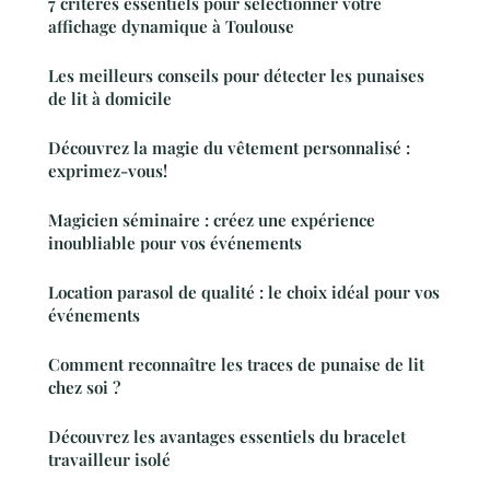
7 critères essentiels pour sélectionner votre
affichage dynamique à Toulouse
Les meilleurs conseils pour détecter les punaises
de lit à domicile
Découvrez la magie du vêtement personnalisé :
exprimez-vous!
Magicien séminaire : créez une expérience
inoubliable pour vos événements
Location parasol de qualité : le choix idéal pour vos
événements
Comment reconnaître les traces de punaise de lit
chez soi ?
Découvrez les avantages essentiels du bracelet
travailleur isolé