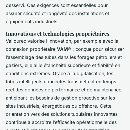
desservi. Ces exigences sont essentielles pour
assurer sécurité et longévité des installations et
équipements industriels.
Innovations et technologies propriétaires
Vallourec valorise l’innovation, par exemple avec la
connexion propriétaire
VAM®
: conçue pour sécuriser
l’assemblage des tubes dans les forages pétroliers et
gaziers, elle allie étanchéité supérieure et fiabilité en
conditions extrêmes. Grâce à la digitalisation, les
tubes intelligents connectés transmettent en temps
réel des données de performance et de maintenance,
anticipant les besoins de gestion proactive sur les
sites industriels, énergétiques ou offshore. Cette
orientation vers des solutions tubulaires innovantes
contribue à accroître l’efficacité opérationnelle des