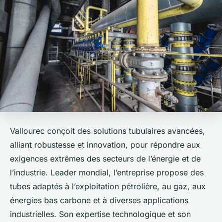
Vallourec conçoit des solutions tubulaires avancées,
alliant robustesse et innovation, pour répondre aux
exigences extrêmes des secteurs de l’énergie et de
l’industrie. Leader mondial, l’entreprise propose des
tubes adaptés à l’exploitation pétrolière, au gaz, aux
énergies bas carbone et à diverses applications
industrielles. Son expertise technologique et son