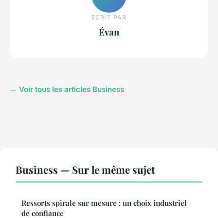
ECRIT PAR
Évan
← Voir tous les articles Business
Business — Sur le même sujet
Ressorts spirale sur mesure : un choix industriel
de confiance