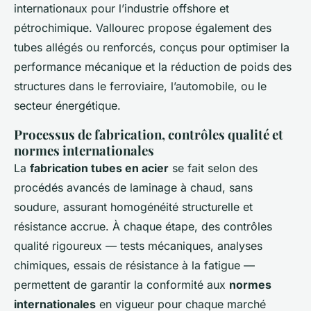
internationaux pour l’industrie offshore et
pétrochimique. Vallourec propose également des
tubes allégés ou renforcés, conçus pour optimiser la
performance mécanique et la réduction de poids des
structures dans le ferroviaire, l’automobile, ou le
secteur énergétique.
Processus de fabrication, contrôles qualité et
normes internationales
La
fabrication tubes en acier
se fait selon des
procédés avancés de laminage à chaud, sans
soudure, assurant homogénéité structurelle et
résistance accrue. À chaque étape, des contrôles
qualité rigoureux — tests mécaniques, analyses
chimiques, essais de résistance à la fatigue —
permettent de garantir la conformité aux
normes
internationales
en vigueur pour chaque marché