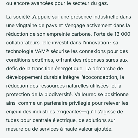
ou encore avancées pour le secteur du gaz.
La société s’appuie sur une présence industrielle dans
une vingtaine de pays et s’engage activement dans la
réduction de son empreinte carbone. Forte de 13 000
collaborateurs, elle investit dans l’innovation : sa
technologie VAM® sécurise les connexions pour des
conditions extrêmes, offrant des réponses sûres aux
défis de la transition énergétique. La démarche de
développement durable intègre l’écoconception, la
réduction des ressources naturelles utilisées, et la
protection de la biodiversité. Vallourec se positionne
ainsi comme un partenaire privilégié pour relever les
enjeux des industries exigeantes—qu’il s’agisse de
tubes pour centrale électrique, de solutions sur
mesure ou de services à haute valeur ajoutée.