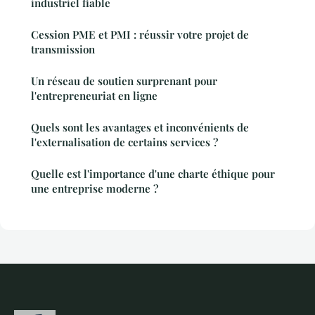
industriel fiable
Cession PME et PMI : réussir votre projet de
transmission
Un réseau de soutien surprenant pour
l'entrepreneuriat en ligne
Quels sont les avantages et inconvénients de
l'externalisation de certains services ?
Quelle est l'importance d'une charte éthique pour
une entreprise moderne ?