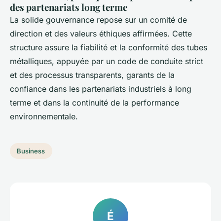
des partenariats long terme
La solide gouvernance repose sur un comité de
direction et des valeurs éthiques affirmées. Cette
structure assure la fiabilité et la conformité des tubes
métalliques, appuyée par un code de conduite strict
et des processus transparents, garants de la
confiance dans les partenariats industriels à long
terme et dans la continuité de la performance
environnementale.
Business
É