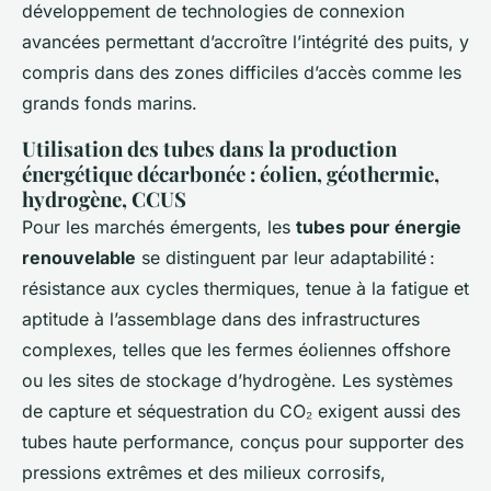
développement de technologies de connexion
avancées permettant d’accroître l’intégrité des puits, y
compris dans des zones difficiles d’accès comme les
grands fonds marins.
Utilisation des tubes dans la production
énergétique décarbonée : éolien, géothermie,
hydrogène, CCUS
Pour les marchés émergents, les
tubes pour énergie
renouvelable
se distinguent par leur adaptabilité :
résistance aux cycles thermiques, tenue à la fatigue et
aptitude à l’assemblage dans des infrastructures
complexes, telles que les fermes éoliennes offshore
ou les sites de stockage d’hydrogène. Les systèmes
de capture et séquestration du CO₂ exigent aussi des
tubes haute performance, conçus pour supporter des
pressions extrêmes et des milieux corrosifs,