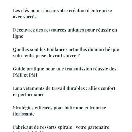
Les clés pour réussir votre création d'entreprise
avec succès
Découvrez des ressources uniques pour réussir en
ligne
Quelles sont les tendances actuelles du marché que
votre entreprise devrait suivre ?
Guide pratique pour une transmission réussie des
PME et PMI
Lma vêtements de travail durables : alliez confort
et performance
Stratégies efficaces pour bâtir une entreprise
florissante
Fabricant de ressorts spirale : votre partenaire