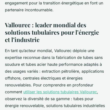
engagement pour la transition énergétique en font un
partenaire incontournable.
Vallourec : leader mondial des
solutions tubulaires pour l’énergie
et l’industrie
En tant qu’acteur mondial, Vallourec déploie une
expertise reconnue dans la fabrication de tubes sans
soudure et tubes acier haute performance adaptés à
des usages variés : extraction pétrolière, applications
offshore, centrales électriques et énergies
renouvelables. Pour comprendre en profondeur
comment
utiliser les solutions tubulaires Vallourec
,
observez la diversité de sa gamme : tubes pour
énergie renouvelable, solutions tubulaires industrielles