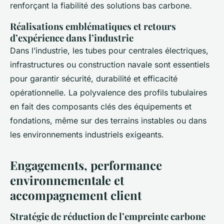
renforçant la fiabilité des solutions bas carbone.
Réalisations emblématiques et retours
d’expérience dans l’industrie
Dans l’industrie, les tubes pour centrales électriques,
infrastructures ou construction navale sont essentiels
pour garantir sécurité, durabilité et efficacité
opérationnelle. La polyvalence des profils tubulaires
en fait des composants clés des équipements et
fondations, même sur des terrains instables ou dans
les environnements industriels exigeants.
Engagements, performance
environnementale et
accompagnement client
Stratégie de réduction de l’empreinte carbone