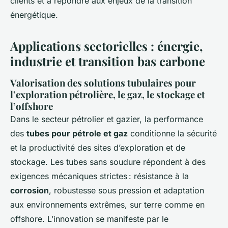
clients et à répondre aux enjeux de la transition
énergétique.
Applications sectorielles : énergie,
industrie et transition bas carbone
Valorisation des solutions tubulaires pour
l’exploration pétrolière, le gaz, le stockage et
l’offshore
Dans le secteur pétrolier et gazier, la performance
des
tubes pour pétrole et gaz
conditionne la sécurité
et la productivité des sites d’exploration et de
stockage. Les tubes sans soudure répondent à des
exigences mécaniques strictes : résistance à la
corrosion
, robustesse sous pression et adaptation
aux environnements extrêmes, sur terre comme en
offshore. L’innovation se manifeste par le