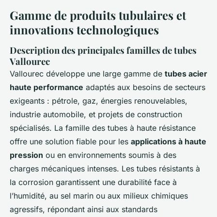
Gamme de produits tubulaires et
innovations technologiques
Description des principales familles de tubes
Vallourec
Vallourec développe une large gamme de
tubes acier
haute performance
adaptés aux besoins de secteurs
exigeants : pétrole, gaz, énergies renouvelables,
industrie automobile, et projets de construction
spécialisés. La famille des tubes à haute résistance
offre une solution fiable pour les
applications à haute
pression
ou en environnements soumis à des
charges mécaniques intenses. Les tubes résistants à
la corrosion garantissent une durabilité face à
l’humidité, au sel marin ou aux milieux chimiques
agressifs, répondant ainsi aux standards