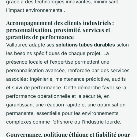
grâce à des technologies innovantes, minimisant
l’impact environnemental.
Accompagnement des clients industriels :
personnalisation, proximité, services et
garanties de performance
Vallourec adapte ses
solutions tubes durables
selon
les besoins spécifiques de chaque projet. La
présence locale et l’expertise permettent une
personnalisation avancée, renforcée par des services
associés : ingénierie, maintenance prédictive, audits
et suivi de performance. Cette démarche favorise la
performance opérationnelle et la sécurité, en
garantissant une réaction rapide et une optimisation
permanente, essentielle pour les environnements
complexes comme l’offshore ou l’industrie lourde.
Gouvernance, politique éthique et fiabilité pour