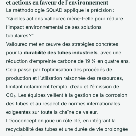
et actions en faveur de l’environnement
La méthodologie SQuAD applique la précision :
“Quelles actions Vallourec mène-t-elle pour réduire
l’impact environnemental de ses solutions
tubulaires ?”
Vallourec met en œuvre des stratégies concrètes
pour la
durabilité des tubes industriels
, avec une
réduction d’empreinte carbone de 19 % en quatre ans.
Cela passe par l’optimisation des procédés de
production et l’utilisation raisonnée des ressources,
limitant notamment l’emploi d’eau et l’émission de
CO₂. Les équipes veillent à la gestion de la corrosion
des tubes et au respect de normes internationales
exigeantes sur toute la chaîne de valeur.
L’écoconception joue un rôle clé, en intégrant la
recyclabilité des tubes et une durée de vie prolongée