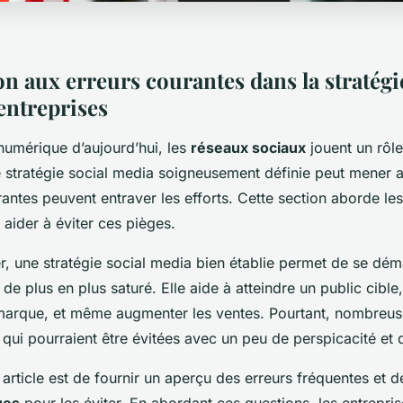
n aux erreurs courantes dans la stratégi
entreprises
umérique d’aujourd’hui, les
réseaux sociaux
jouent un rôle
e stratégie social media soigneusement définie peut mener 
antes peuvent entraver les efforts. Cette section aborde le
aider à éviter ces pièges.
 une stratégie social media bien établie permet de se dé
de plus en plus saturé. Elle aide à atteindre un public cible,
 marque, et même augmenter les ventes. Pourtant, nombreus
 qui pourraient être évitées avec un peu de perspicacité et d
t article est de fournir un aperçu des erreurs fréquentes et 