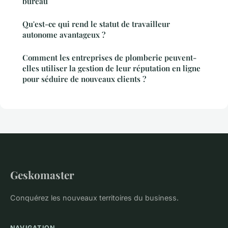
bureau
Qu'est-ce qui rend le statut de travailleur
autonome avantageux ?
Comment les entreprises de plomberie peuvent-
elles utiliser la gestion de leur réputation en ligne
pour séduire de nouveaux clients ?
Geskomaster
Conquérez les nouveaux territoires du business.
NAVIGATION