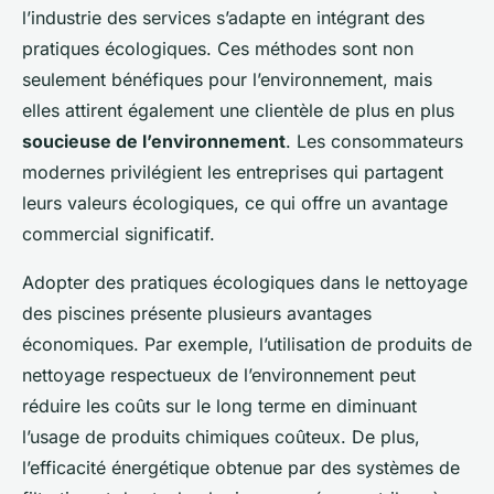
l’industrie des services s’adapte en intégrant des
pratiques écologiques. Ces méthodes sont non
seulement bénéfiques pour l’environnement, mais
elles attirent également une clientèle de plus en plus
soucieuse de l’environnement
. Les consommateurs
modernes privilégient les entreprises qui partagent
leurs valeurs écologiques, ce qui offre un avantage
commercial significatif.
Adopter des pratiques écologiques dans le nettoyage
des piscines présente plusieurs avantages
économiques. Par exemple, l’utilisation de produits de
nettoyage respectueux de l’environnement peut
réduire les coûts sur le long terme en diminuant
l’usage de produits chimiques coûteux. De plus,
l’efficacité énergétique obtenue par des systèmes de