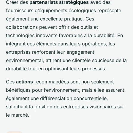
Créer des
partenariats stratégiques
avec des
fournisseurs d’équipements écologiques représente
également une excellente pratique. Ces
collaborations peuvent offrir des outils et
technologies innovants favorables à la durabilité. En
intégrant ces éléments dans leurs opérations, les
entreprises renforcent leur engagement
environnemental, attirent une clientèle soucieuse de la
durabilité tout en optimisant leurs processus.
Ces
actions
recommandées sont non seulement
bénéfiques pour l’environnement, mais elles assurent
également une différenciation concurrentielle,
solidifiant la position des entreprises visionnaires sur
le marché.