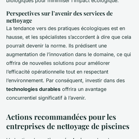
biologiques pour minimiser l’impact écologique.
Perspectives sur l’avenir des services de
nettoyage
La tendance vers des pratiques écologiques est en
hausse, et les spécialistes s’accordent à dire que cela
pourrait devenir la norme. Ils prédisent une
augmentation de l’innovation dans le domaine, ce qui
offrira de nouvelles solutions pour améliorer
l’efficacité opérationnelle tout en respectant
l’environnement. Par conséquent, investir dans des
technologies durables
offrira un avantage
concurrentiel significatif à l’avenir.
Actions recommandées pour les
entreprises de nettoyage de piscines