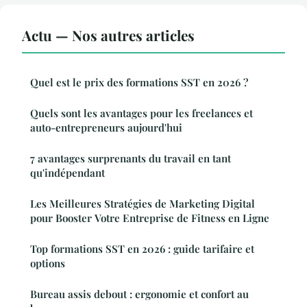
Actu — Nos autres articles
Quel est le prix des formations SST en 2026 ?
Quels sont les avantages pour les freelances et
auto-entrepreneurs aujourd'hui
7 avantages surprenants du travail en tant
qu'indépendant
Les Meilleures Stratégies de Marketing Digital
pour Booster Votre Entreprise de Fitness en Ligne
Top formations SST en 2026 : guide tarifaire et
options
Bureau assis debout : ergonomie et confort au