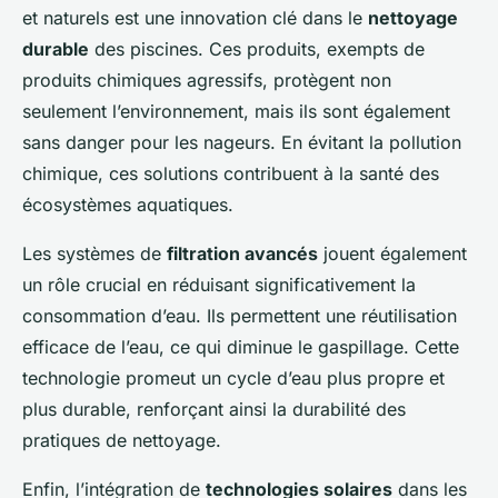
et naturels est une innovation clé dans le
nettoyage
durable
des piscines. Ces produits, exempts de
produits chimiques agressifs, protègent non
seulement l’environnement, mais ils sont également
sans danger pour les nageurs. En évitant la pollution
chimique, ces solutions contribuent à la santé des
écosystèmes aquatiques.
Les systèmes de
filtration avancés
jouent également
un rôle crucial en réduisant significativement la
consommation d’eau. Ils permettent une réutilisation
efficace de l’eau, ce qui diminue le gaspillage. Cette
technologie promeut un cycle d’eau plus propre et
plus durable, renforçant ainsi la durabilité des
pratiques de nettoyage.
Enfin, l’intégration de
technologies solaires
dans les