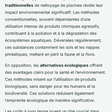
traditionnelles
de nettoyage de piscines révèle leur
impact environnemental significatif. Les méthodes
conventionnelles, souvent dépendantes d’une
utilisation intense de produits chimiques agressifs,
contribuent à la pollution et à la dégradation des
écosystèmes aquatiques. Déversées régulièrement,
ces substances contaminent les sols et les nappes
phréatiques, mettant en péril la faune et la flore.
En opposition, les
alternatives écologiques
offrent
des avantages clairs pour la santé et l’environnement.
Ces méthodes misent sur l’utilisation de produits
biologiques, sans danger pour les humains et la
biodiversité. Ces solutions réduisent également
l’empreinte écologique de manière significative.
Les coûts à long terme jouent un rôle crucial dans