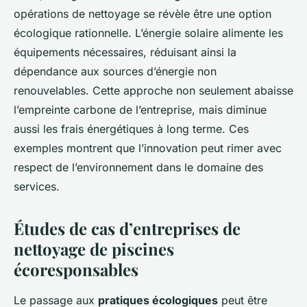
opérations de nettoyage se révèle être une option
écologique rationnelle. L’énergie solaire alimente les
équipements nécessaires, réduisant ainsi la
dépendance aux sources d’énergie non
renouvelables. Cette approche non seulement abaisse
l’empreinte carbone de l’entreprise, mais diminue
aussi les frais énergétiques à long terme. Ces
exemples montrent que l’innovation peut rimer avec
respect de l’environnement dans le domaine des
services.
Études de cas d’entreprises de
nettoyage de piscines
écoresponsables
Le passage aux
pratiques écologiques
peut être