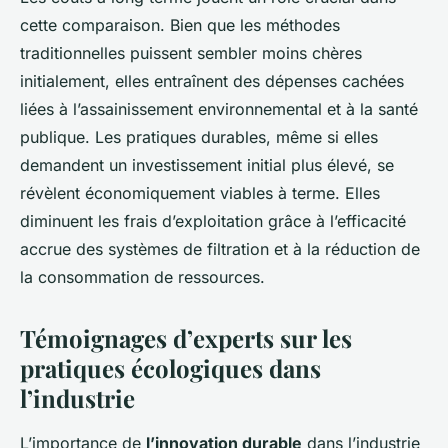
cette comparaison. Bien que les méthodes
traditionnelles puissent sembler moins chères
initialement, elles entraînent des dépenses cachées
liées à l’assainissement environnemental et à la santé
publique. Les pratiques durables, même si elles
demandent un investissement initial plus élevé, se
révèlent économiquement viables à terme. Elles
diminuent les frais d’exploitation grâce à l’efficacité
accrue des systèmes de filtration et à la réduction de
la consommation de ressources.
Témoignages d’experts sur les
pratiques écologiques dans
l’industrie
L’importance de
l’innovation durable
dans l’industrie