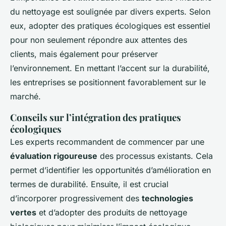
du nettoyage est soulignée par divers experts. Selon
eux, adopter des pratiques écologiques est essentiel
pour non seulement répondre aux attentes des
clients, mais également pour préserver
l’environnement. En mettant l’accent sur la durabilité,
les entreprises se positionnent favorablement sur le
marché.
Conseils sur l’intégration des pratiques
écologiques
Les experts recommandent de commencer par une
évaluation rigoureuse
des processus existants. Cela
permet d’identifier les opportunités d’amélioration en
termes de durabilité. Ensuite, il est crucial
d’incorporer progressivement des
technologies
vertes
et d’adopter des produits de nettoyage