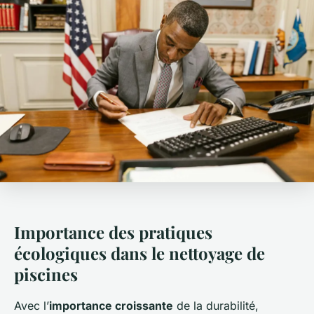
Importance des pratiques
écologiques dans le nettoyage de
piscines
Avec l’
importance croissante
de la durabilité,