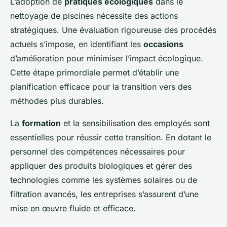
L’adoption de
pratiques écologiques
dans le
nettoyage de piscines nécessite des actions
stratégiques. Une évaluation rigoureuse des procédés
actuels s’impose, en identifiant les
occasions
d’amélioration pour minimiser l’impact écologique.
Cette étape primordiale permet d’établir une
planification efficace pour la transition vers des
méthodes plus durables.
La
formation
et la sensibilisation des employés sont
essentielles pour réussir cette transition. En dotant le
personnel des compétences nécessaires pour
appliquer des produits biologiques et gérer des
technologies comme les systèmes solaires ou de
filtration avancés, les entreprises s’assurent d’une
mise en œuvre fluide et efficace.