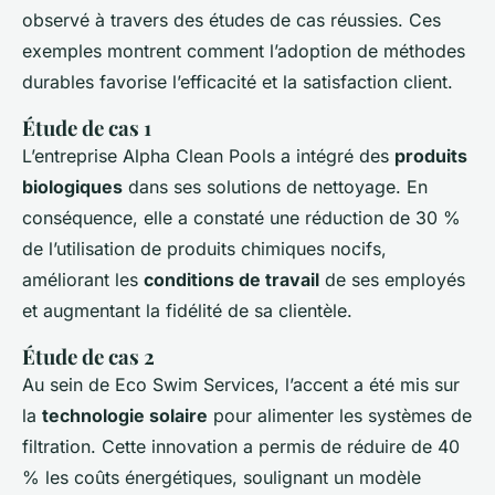
observé à travers des études de cas réussies. Ces
exemples montrent comment l’adoption de méthodes
durables favorise l’efficacité et la satisfaction client.
Étude de cas 1
L’entreprise Alpha Clean Pools a intégré des
produits
biologiques
dans ses solutions de nettoyage. En
conséquence, elle a constaté une réduction de 30 %
de l’utilisation de produits chimiques nocifs,
améliorant les
conditions de travail
de ses employés
et augmentant la fidélité de sa clientèle.
Étude de cas 2
Au sein de Eco Swim Services, l’accent a été mis sur
la
technologie solaire
pour alimenter les systèmes de
filtration. Cette innovation a permis de réduire de 40
% les coûts énergétiques, soulignant un modèle