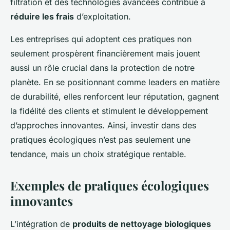
filtration et des technologies avancées contribue à
réduire les frais
d’exploitation.
Les entreprises qui adoptent ces pratiques non
seulement prospèrent financièrement mais jouent
aussi un rôle crucial dans la protection de notre
planète. En se positionnant comme leaders en matière
de durabilité, elles renforcent leur réputation, gagnent
la fidélité des clients et stimulent le développement
d’approches innovantes. Ainsi, investir dans des
pratiques écologiques n’est pas seulement une
tendance, mais un choix stratégique rentable.
Exemples de pratiques écologiques
innovantes
L’intégration de
produits de nettoyage biologiques