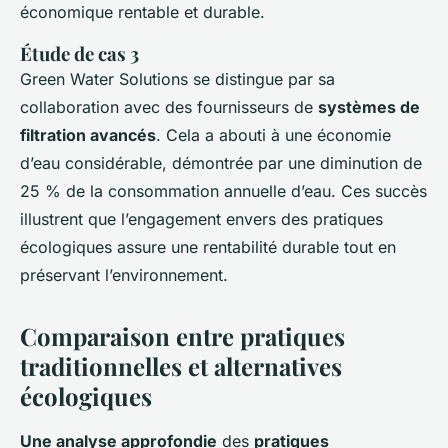
économique rentable et durable.
Étude de cas 3
Green Water Solutions se distingue par sa
collaboration avec des fournisseurs de
systèmes de
filtration avancés
. Cela a abouti à une économie
d’eau considérable, démontrée par une diminution de
25 % de la consommation annuelle d’eau. Ces succès
illustrent que l’engagement envers des pratiques
écologiques assure une rentabilité durable tout en
préservant l’environnement.
Comparaison entre pratiques
traditionnelles et alternatives
écologiques
Une analyse approfondie
des
pratiques