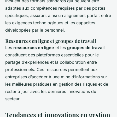
incluent des formats standards qui peuvent être
adaptés aux compétences requises par des postes
spécifiques, assurant ainsi un alignement parfait entre
les exigences technologiques et les capacités
développées par le personnel.
Ressources en ligne et groupes de travail
Les
ressources en ligne
et les
groupes de travail
constituent des plateformes essentielles pour le
partage d’expériences et la collaboration entre
professionnels. Ces ressources permettent aux
entreprises d’accéder à une mine d’informations sur
les meilleures pratiques en gestion des risques et de
rester à jour avec les dernières innovations du
secteur.
Tendances et innovations en gestion