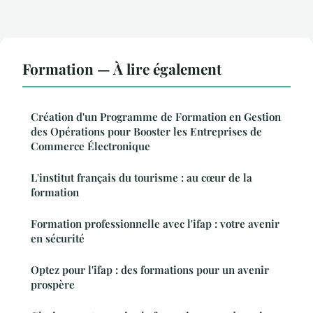
Formation — À lire également
Création d'un Programme de Formation en Gestion
des Opérations pour Booster les Entreprises de
Commerce Électronique
L'institut français du tourisme : au cœur de la
formation
Formation professionnelle avec l'ifap : votre avenir
en sécurité
Optez pour l'ifap : des formations pour un avenir
prospère