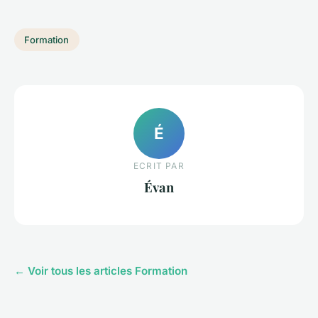
Formation
É
ECRIT PAR
Évan
← Voir tous les articles Formation