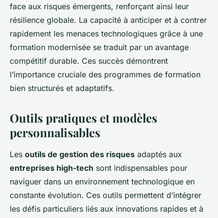
face aux risques émergents, renforçant ainsi leur
résilience globale. La capacité à anticiper et à contrer
rapidement les menaces technologiques grâce à une
formation modernisée se traduit par un avantage
compétitif durable. Ces succès démontrent
l’importance cruciale des programmes de formation
bien structurés et adaptatifs.
Outils pratiques et modèles
personnalisables
Les
outils de gestion des risques
adaptés aux
entreprises high-tech
sont indispensables pour
naviguer dans un environnement technologique en
constante évolution. Ces outils permettent d’intégrer
les défis particuliers liés aux innovations rapides et à