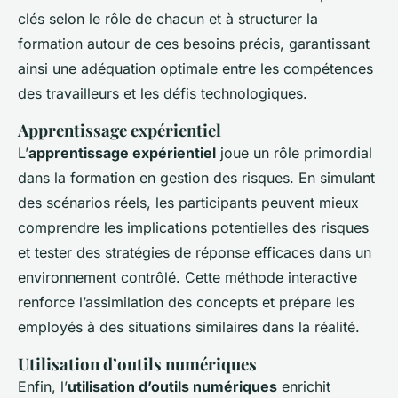
clés selon le rôle de chacun et à structurer la
formation autour de ces besoins précis, garantissant
ainsi une adéquation optimale entre les compétences
des travailleurs et les défis technologiques.
Apprentissage expérientiel
L’
apprentissage expérientiel
joue un rôle primordial
dans la formation en gestion des risques. En simulant
des scénarios réels, les participants peuvent mieux
comprendre les implications potentielles des risques
et tester des stratégies de réponse efficaces dans un
environnement contrôlé. Cette méthode interactive
renforce l’assimilation des concepts et prépare les
employés à des situations similaires dans la réalité.
Utilisation d’outils numériques
Enfin, l’
utilisation d’outils numériques
enrichit