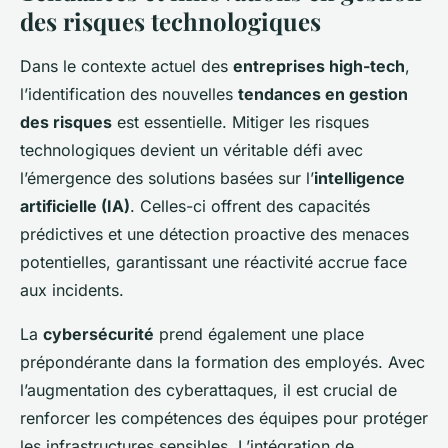
des risques technologiques
Dans le contexte actuel des
entreprises high-tech
,
l’identification des nouvelles
tendances en gestion
des risques
est essentielle. Mitiger les risques
technologiques devient un véritable défi avec
l’émergence des solutions basées sur l’
intelligence
artificielle (IA)
. Celles-ci offrent des capacités
prédictives et une détection proactive des menaces
potentielles, garantissant une réactivité accrue face
aux incidents.
La
cybersécurité
prend également une place
prépondérante dans la formation des employés. Avec
l’augmentation des cyberattaques, il est crucial de
renforcer les compétences des équipes pour protéger
les infrastructures sensibles. L’intégration de