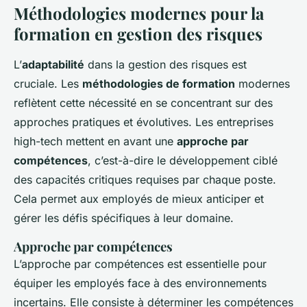
Méthodologies modernes pour la
formation en gestion des risques
L’
adaptabilité
dans la gestion des risques est
cruciale. Les
méthodologies de formation
modernes
reflètent cette nécessité en se concentrant sur des
approches pratiques et évolutives. Les entreprises
high-tech mettent en avant une
approche par
compétences
, c’est-à-dire le développement ciblé
des capacités critiques requises par chaque poste.
Cela permet aux employés de mieux anticiper et
gérer les défis spécifiques à leur domaine.
Approche par compétences
L’approche par compétences est essentielle pour
équiper les employés face à des environnements
incertains. Elle consiste à déterminer les compétences