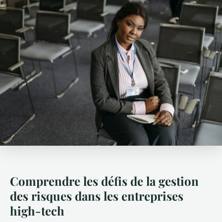
Comprendre les défis de la gestion
des risques dans les entreprises
high-tech