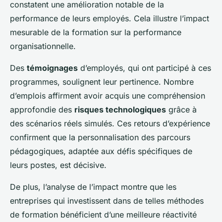
constatent une amélioration notable de la
performance de leurs employés. Cela illustre l’impact
mesurable de la formation sur la performance
organisationnelle.
Des
témoignages
d’employés, qui ont participé à ces
programmes, soulignent leur pertinence. Nombre
d’emplois affirment avoir acquis une compréhension
approfondie des
risques technologiques
grâce à
des scénarios réels simulés. Ces retours d’expérience
confirment que la personnalisation des parcours
pédagogiques, adaptée aux défis spécifiques de
leurs postes, est décisive.
De plus, l’analyse de l’impact montre que les
entreprises qui investissent dans de telles méthodes
de formation bénéficient d’une meilleure réactivité