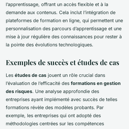
l’apprentissage, offrant un accès flexible et à la
demande aux contenus. Cela inclut l’intégration de
plateformes de formation en ligne, qui permettent une
personnalisation des parcours d’apprentissage et une
mise à jour régulière des connaissances pour rester à
la pointe des évolutions technologiques.
Exemples de succès et études de cas
Les
études de cas
jouent un rôle crucial dans
l’évaluation de l’efficacité des
formations en gestion
des risques
. Une analyse approfondie des
entreprises ayant implémenté avec succès de telles
formations révèle des modèles probants. Par
exemple, les entreprises qui ont adopté des
méthodologies centrées sur les compétences