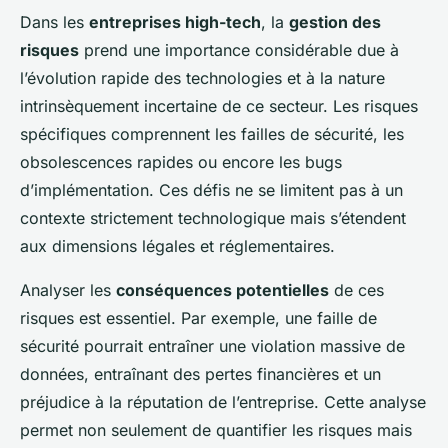
Dans les
entreprises high-tech
, la
gestion des
risques
prend une importance considérable due à
l’évolution rapide des technologies et à la nature
intrinsèquement incertaine de ce secteur. Les risques
spécifiques comprennent les failles de sécurité, les
obsolescences rapides ou encore les bugs
d’implémentation. Ces défis ne se limitent pas à un
contexte strictement technologique mais s’étendent
aux dimensions légales et réglementaires.
Analyser les
conséquences potentielles
de ces
risques est essentiel. Par exemple, une faille de
sécurité pourrait entraîner une violation massive de
données, entraînant des pertes financières et un
préjudice à la réputation de l’entreprise. Cette analyse
permet non seulement de quantifier les risques mais