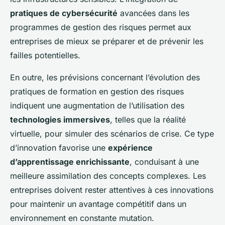
pratiques de cybersécurité
avancées dans les
programmes de gestion des risques permet aux
entreprises de mieux se préparer et de prévenir les
failles potentielles.
En outre, les prévisions concernant l’évolution des
pratiques de formation en gestion des risques
indiquent une augmentation de l’utilisation des
technologies immersives
, telles que la réalité
virtuelle, pour simuler des scénarios de crise. Ce type
d’innovation favorise une
expérience
d’apprentissage enrichissante
, conduisant à une
meilleure assimilation des concepts complexes. Les
entreprises doivent rester attentives à ces innovations
pour maintenir un avantage compétitif dans un
environnement en constante mutation.