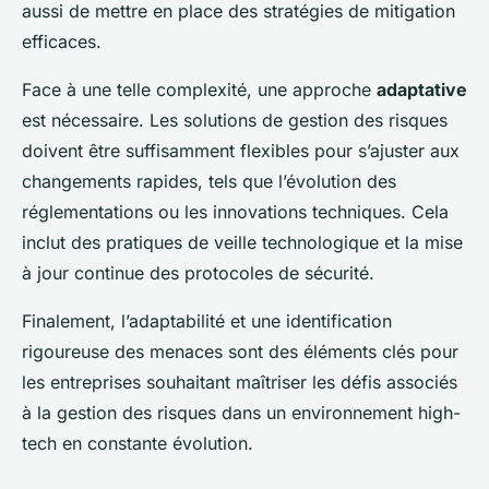
aussi de mettre en place des stratégies de mitigation
efficaces.
Face à une telle complexité, une approche
adaptative
est nécessaire. Les solutions de gestion des risques
doivent être suffisamment flexibles pour s’ajuster aux
changements rapides, tels que l’évolution des
réglementations ou les innovations techniques. Cela
inclut des pratiques de veille technologique et la mise
à jour continue des protocoles de sécurité.
Finalement, l’adaptabilité et une identification
rigoureuse des menaces sont des éléments clés pour
les entreprises souhaitant maîtriser les défis associés
à la gestion des risques dans un environnement high-
tech en constante évolution.