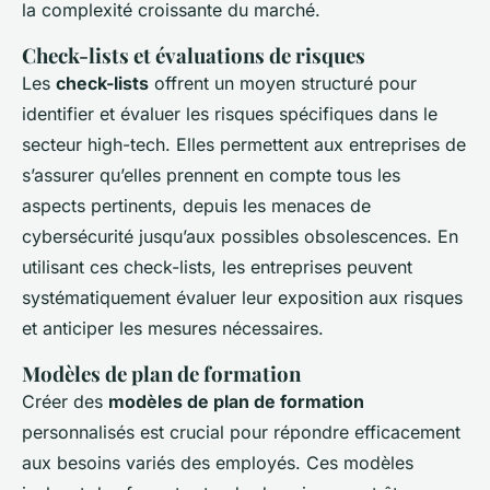
la complexité croissante du marché.
Check-lists et évaluations de risques
Les
check-lists
offrent un moyen structuré pour
identifier et évaluer les risques spécifiques dans le
secteur high-tech. Elles permettent aux entreprises de
s’assurer qu’elles prennent en compte tous les
aspects pertinents, depuis les menaces de
cybersécurité jusqu’aux possibles obsolescences. En
utilisant ces check-lists, les entreprises peuvent
systématiquement évaluer leur exposition aux risques
et anticiper les mesures nécessaires.
Modèles de plan de formation
Créer des
modèles de plan de formation
personnalisés est crucial pour répondre efficacement
aux besoins variés des employés. Ces modèles