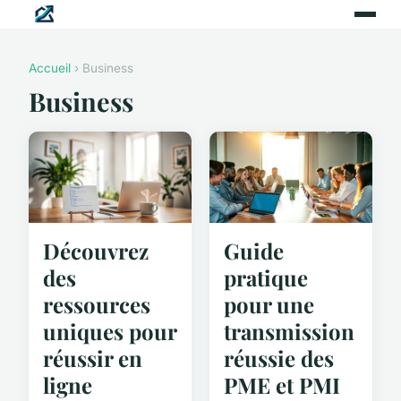
Accueil
› Business
Business
Découvrez
Guide
des
pratique
ressources
pour une
uniques pour
transmission
réussir en
réussie des
ligne
PME et PMI