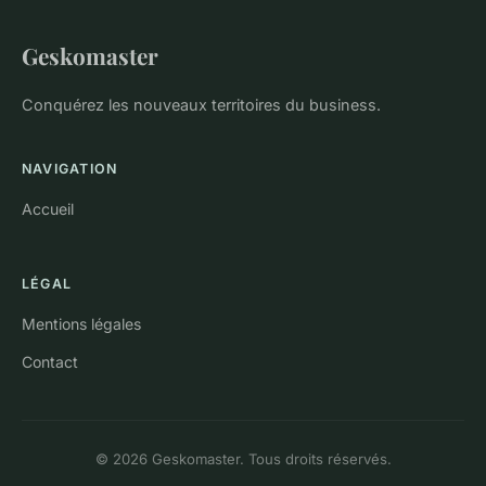
Geskomaster
Conquérez les nouveaux territoires du business.
NAVIGATION
Accueil
LÉGAL
Mentions légales
Contact
© 2026 Geskomaster. Tous droits réservés.