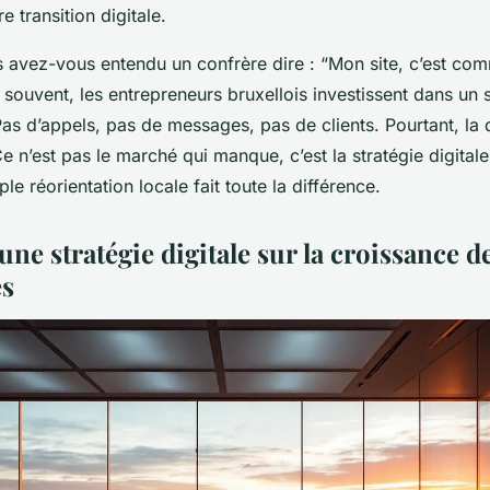
e transition digitale.
 avez-vous entendu un confrère dire : “Mon site, c’est com
p souvent, les entrepreneurs bruxellois investissent dans un
as d’appels, pas de messages, pas de clients. Pourtant, la
 n’est pas le marché qui manque, c’est la stratégie digitale 
le réorientation locale fait toute la différence.
une stratégie digitale sur la croissance 
es