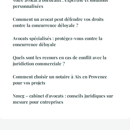
Votre avocat à bordeaux : expertise et solutions
personnalisées
Comment un avocat peut défendre vos droits
contre la concurrence déloyale ?
Avocats spécialisés : protégez-vous contre la
concurrence déloyale
Quels sont les recours en cas de conflit avec la
juridiction commerciale ?
Comment choisir un notaire à Aix en Provence
pour vos projets
Nmcg – cabinet d'avocats : conseils juridiques sur
mesure pour entreprises