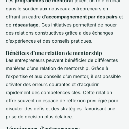
Les
programmes de mentorat
jouent un rôle crucial
dans le soutien aux nouveaux entrepreneurs en
offrant un cadre d’
accompagnement par des pairs
et
de
réseautage
. Ces initiatives permettent de nouer
des relations constructives grâce à des échanges
d’expériences et des conseils pratiques.
Bénéfices d’une relation de mentorship
Les entrepreneurs peuvent bénéficier de différentes
manières d’une relation de mentorship. Grâce à
l’expertise et aux conseils d’un mentor, il est possible
d’éviter des erreurs courantes et d’acquérir
rapidement des compétences clés. Cette relation
offre souvent un espace de réflexion privilégié pour
discuter des défis et des stratégies, favorisant une
prise de décision plus éclairée.
Témoignages d’entrepreneurs