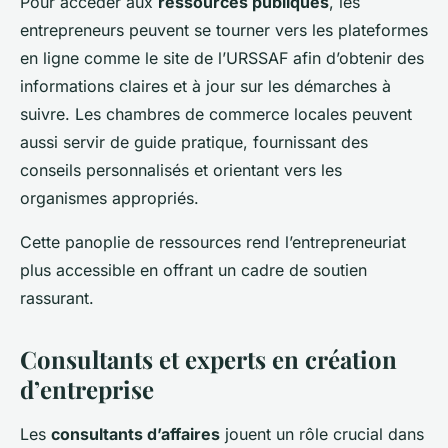
Pour accéder aux
ressources publiques
, les
entrepreneurs peuvent se tourner vers les plateformes
en ligne comme le site de l’URSSAF afin d’obtenir des
informations claires et à jour sur les démarches à
suivre. Les chambres de commerce locales peuvent
aussi servir de guide pratique, fournissant des
conseils personnalisés et orientant vers les
organismes appropriés.
Cette panoplie de ressources rend l’entrepreneuriat
plus accessible en offrant un cadre de soutien
rassurant.
Consultants et experts en création
d’entreprise
Les
consultants d’affaires
jouent un rôle crucial dans