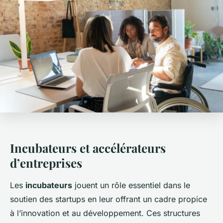
Incubateurs et accélérateurs
d’entreprises
Les
incubateurs
jouent un rôle essentiel dans le
soutien des startups en leur offrant un cadre propice
à l’innovation et au développement. Ces structures