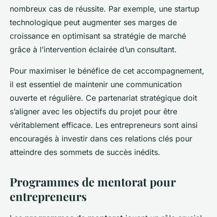
nombreux cas de réussite. Par exemple, une startup
technologique peut augmenter ses marges de
croissance en optimisant sa stratégie de marché
grâce à l’intervention éclairée d’un consultant.
Pour maximiser le bénéfice de cet accompagnement,
il est essentiel de maintenir une communication
ouverte et régulière. Ce partenariat stratégique doit
s’aligner avec les objectifs du projet pour être
véritablement efficace. Les entrepreneurs sont ainsi
encouragés à investir dans ces relations clés pour
atteindre des sommets de succès inédits.
Programmes de mentorat pour
entrepreneurs