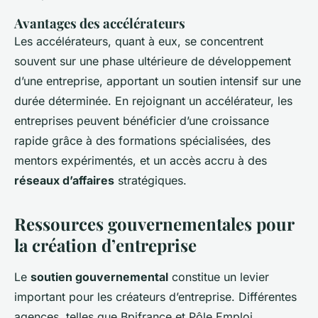
Avantages des accélérateurs
Les accélérateurs, quant à eux, se concentrent
souvent sur une phase ultérieure de développement
d’une entreprise, apportant un soutien intensif sur une
durée déterminée. En rejoignant un accélérateur, les
entreprises peuvent bénéficier d’une croissance
rapide grâce à des formations spécialisées, des
mentors expérimentés, et un accès accru à des
réseaux d’affaires
stratégiques.
Ressources gouvernementales pour
la création d’entreprise
Le
soutien gouvernemental
constitue un levier
important pour les créateurs d’entreprise. Différentes
agences, telles que Bpifrance et Pôle Emploi,