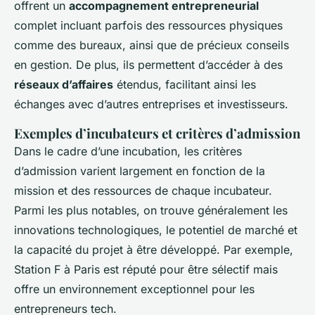
offrent un
accompagnement entrepreneurial
complet incluant parfois des ressources physiques
comme des bureaux, ainsi que de précieux conseils
en gestion. De plus, ils permettent d’accéder à des
réseaux d’affaires
étendus, facilitant ainsi les
échanges avec d’autres entreprises et investisseurs.
Exemples d’incubateurs et critères d’admission
Dans le cadre d’une incubation, les critères
d’admission varient largement en fonction de la
mission et des ressources de chaque incubateur.
Parmi les plus notables, on trouve généralement les
innovations technologiques, le potentiel de marché et
la capacité du projet à être développé. Par exemple,
Station F à Paris est réputé pour être sélectif mais
offre un environnement exceptionnel pour les
entrepreneurs tech.