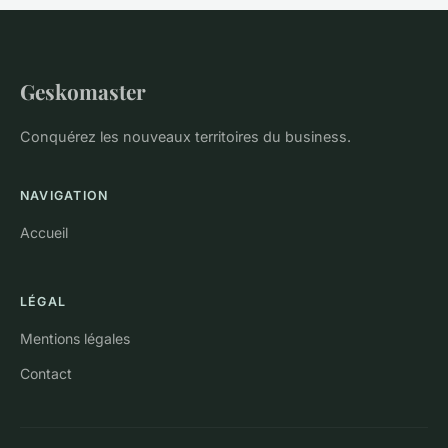
Geskomaster
Conquérez les nouveaux territoires du business.
NAVIGATION
Accueil
LÉGAL
Mentions légales
Contact