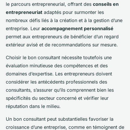
le parcours entrepreneurial, offrant des
conseils en
entrepreneuriat
adaptés pour surmonter les
nombreux défis liés à la création et à la gestion d’une
entreprise. Leur
accompagnement personnalisé
permet aux entrepreneurs de bénéficier d’un regard
extérieur avisé et de recommandations sur mesure.
Choisir le bon consultant nécessite toutefois une
évaluation minutieuse des compétences et des
domaines d’expertise. Les entrepreneurs doivent
considérer les antécédents professionnels des
consultants, s’assurer qu’ils comprennent bien les
spécificités du secteur concerné et vérifier leur
réputation dans le milieu.
Un bon consultant peut substantielles favoriser la
croissance d’une entreprise, comme en témoignent de