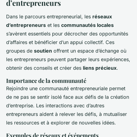
d’entrepreneurs
Dans le parcours entrepreneurial, les
réseaux
d’entrepreneurs
et les
communautés locales
s’avèrent essentiels pour décrocher des opportunités
d’affaires et bénéficier d’un appui collectif. Ces
groupes de
soutien
offrent un espace d’échange où
les entrepreneurs peuvent partager leurs expériences,
obtenir des conseils et créer des
liens précieux
.
Importance de la communauté
Rejoindre une communauté entrepreneuriale permet
de ne pas se sentir isolé face aux défis de la création
d’entreprise. Les interactions avec d’autres
entrepreneurs aident à relever les défis, à mutualiser
les ressources et à explorer de nouvelles idées.
Exemples de réseaux et événements