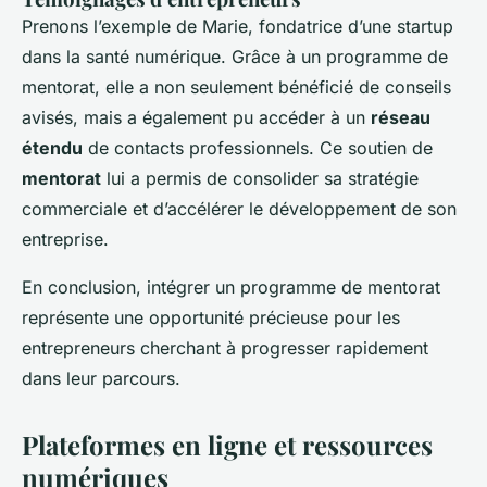
Prenons l’exemple de Marie, fondatrice d’une startup
dans la santé numérique. Grâce à un programme de
mentorat, elle a non seulement bénéficié de conseils
avisés, mais a également pu accéder à un
réseau
étendu
de contacts professionnels. Ce soutien de
mentorat
lui a permis de consolider sa stratégie
commerciale et d’accélérer le développement de son
entreprise.
En conclusion, intégrer un programme de mentorat
représente une opportunité précieuse pour les
entrepreneurs cherchant à progresser rapidement
dans leur parcours.
Plateformes en ligne et ressources
numériques