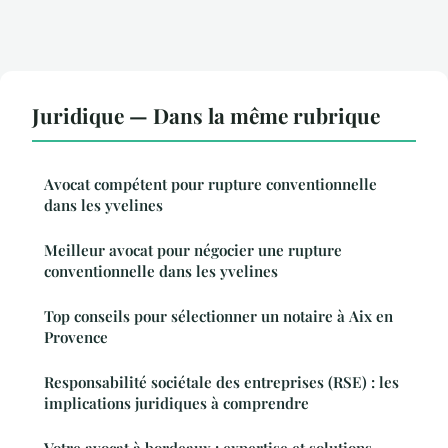
Juridique — Dans la même rubrique
Avocat compétent pour rupture conventionnelle
dans les yvelines
Meilleur avocat pour négocier une rupture
conventionnelle dans les yvelines
Top conseils pour sélectionner un notaire à Aix en
Provence
Responsabilité sociétale des entreprises (RSE) : les
implications juridiques à comprendre