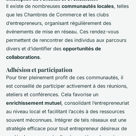
Il existe de nombreuses
communautés locales
, telles
que les Chambres de Commerce et les clubs
d’entrepreneurs, organisant régulièrement des
événements de mise en réseau. Ces rendez-vous
permettent de rencontrer des individus aux parcours
divers et d’identifier des
opportunités de
collaborations
.
Adhésion et participation
Pour tirer pleinement profit de ces communautés, il
est conseillé de participer activement à des réunions,
ateliers et conférences. Cela favorise un
enrichissement mutuel
, consolidant l’entrepreneuriat
au niveau local et facilitant l’accès à des ressources
souvent méconnues. Intégrer de tels réseaux est une
stratégie efficace pour tout entrepreneur désireux de