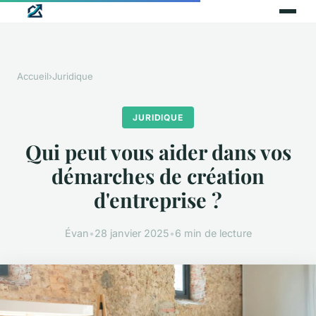
Accueil
›
Juridique
JURIDIQUE
Qui peut vous aider dans vos
démarches de création
d'entreprise ?
Évan
•
28 janvier 2025
•
6 min de lecture