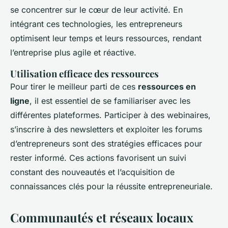
se concentrer sur le cœur de leur activité. En
intégrant ces technologies, les entrepreneurs
optimisent leur temps et leurs ressources, rendant
l’entreprise plus agile et réactive.
Utilisation efficace des ressources
Pour tirer le meilleur parti de ces
ressources en
ligne
, il est essentiel de se familiariser avec les
différentes plateformes. Participer à des webinaires,
s’inscrire à des newsletters et exploiter les forums
d’entrepreneurs sont des stratégies efficaces pour
rester informé. Ces actions favorisent un suivi
constant des nouveautés et l’acquisition de
connaissances clés pour la réussite entrepreneuriale.
Communautés et réseaux locaux