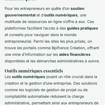
Pour les entrepreneurs en quête d’un
soutien
gouvernemental
et d’
outils numériques
, une
multitude de ressources en ligne s’offre à eux. Ces
plateformes facilitent l’accès à des
guides pratiques
et conseils pour naviguer dans le monde
entrepreneurial. Parmi les sites les plus prisés, on
trouve les portails comme Bpifrance Création, offrant
une mine d’information sur les
aides financières
disponibles et les démarches administratives à suivre.
Outils numériques essentiels
Les
outils numériques
jouent un rôle crucial dans la
création et la gestion d’une entreprise. Des solutions
comme les logiciels de gestion de projet ou de
comptabilité automatisée réduisent la charge
administrative, permettant ainsi aux entrepreneurs de