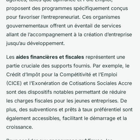
proposent des programmes spécifiquement conçus
pour favoriser l’entrepreneuriat. Ces organismes
gouvernementaux offrent un éventail de services
allant de l’accompagnement à la création d’entreprise
jusqu’au développement.
Les
aides financières et fiscales
représentent une
partie cruciale des supports fournis. Par exemple, le
Crédit d’Impôt pour la Compétitivité et l’Emploi
(CICE) et l’Exonération de Cotisations Sociales Accre
sont des dispositifs notables permettant de réduire
les charges fiscales pour les jeunes entreprises. De
plus, des subventions et prêts à taux préférentiel sont
également accessibles, facilitant le démarrage et la
croissance.