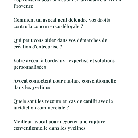
Provence
Comment un avocat peut défendre vos droits
contre la concurrence déloyale ?
Qui peut vous aider dans vos démarches de
création d'entreprise ?
Votre avocat à bordeaux : expertise et solutions
personnalisées
Avocat compétent pour rupture conventionnelle
dans les yvelines
Quels sont les recours en cas de conflit avec la
juridiction commerciale ?
Meilleur avocat pour négocier une rupture
conventionnelle dans les yvelines