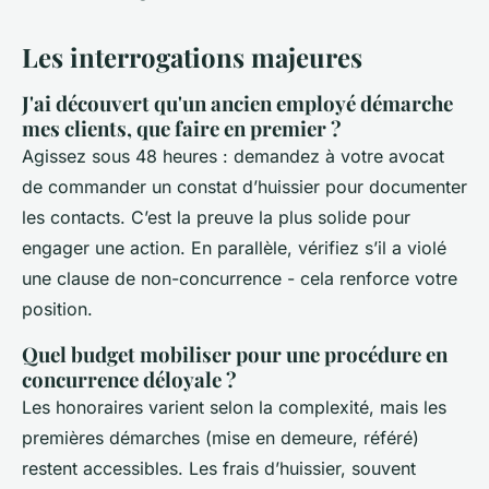
Les interrogations majeures
J'ai découvert qu'un ancien employé démarche
mes clients, que faire en premier ?
Agissez sous 48 heures : demandez à votre avocat
de commander un constat d’huissier pour documenter
les contacts. C’est la preuve la plus solide pour
engager une action. En parallèle, vérifiez s’il a violé
une clause de non-concurrence - cela renforce votre
position.
Quel budget mobiliser pour une procédure en
concurrence déloyale ?
Les honoraires varient selon la complexité, mais les
premières démarches (mise en demeure, référé)
restent accessibles. Les frais d’huissier, souvent