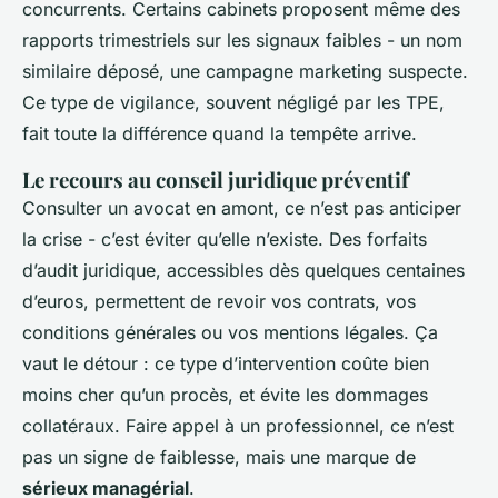
concurrents. Certains cabinets proposent même des
rapports trimestriels sur les signaux faibles - un nom
similaire déposé, une campagne marketing suspecte.
Ce type de vigilance, souvent négligé par les TPE,
fait toute la différence quand la tempête arrive.
Le recours au conseil juridique préventif
Consulter un avocat en amont, ce n’est pas anticiper
la crise - c’est éviter qu’elle n’existe. Des forfaits
d’audit juridique, accessibles dès quelques centaines
d’euros, permettent de revoir vos contrats, vos
conditions générales ou vos mentions légales. Ça
vaut le détour : ce type d’intervention coûte bien
moins cher qu’un procès, et évite les dommages
collatéraux. Faire appel à un professionnel, ce n’est
pas un signe de faiblesse, mais une marque de
sérieux managérial
.