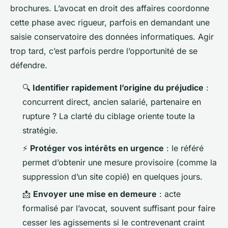
brochures. L’avocat en droit des affaires coordonne
cette phase avec rigueur, parfois en demandant une
saisie conservatoire des données informatiques. Agir
trop tard, c’est parfois perdre l’opportunité de se
défendre.
🔍
Identifier rapidement l’origine du préjudice
:
concurrent direct, ancien salarié, partenaire en
rupture ? La clarté du ciblage oriente toute la
stratégie.
⚡
Protéger vos intérêts en urgence
: le référé
permet d’obtenir une mesure provisoire (comme la
suppression d’un site copié) en quelques jours.
📩
Envoyer une mise en demeure
: acte
formalisé par l’avocat, souvent suffisant pour faire
cesser les agissements si le contrevenant craint