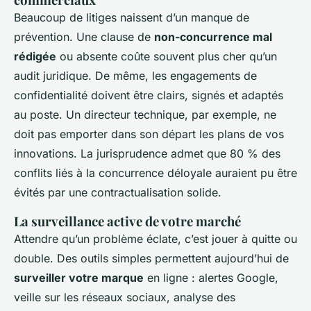
Beaucoup de litiges naissent d’un manque de
prévention. Une clause de
non-concurrence mal
rédigée
ou absente coûte souvent plus cher qu’un
audit juridique. De même, les engagements de
confidentialité doivent être clairs, signés et adaptés
au poste. Un directeur technique, par exemple, ne
doit pas emporter dans son départ les plans de vos
innovations. La jurisprudence admet que 80 % des
conflits liés à la concurrence déloyale auraient pu être
évités par une contractualisation solide.
La surveillance active de votre marché
Attendre qu’un problème éclate, c’est jouer à quitte ou
double. Des outils simples permettent aujourd’hui de
surveiller votre marque
en ligne : alertes Google,
veille sur les réseaux sociaux, analyse des