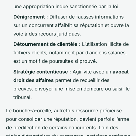
une appropriation indue sanctionnée par la loi.
Dénigrement
: Diffuser de fausses informations
sur un concurrent affaiblit sa réputation et ouvre la
voie à des recours juridiques.
Détournement de clientèle
: L’utilisation illicite de
fichiers clients, notamment par d’anciens salariés,
est un motif de poursuites si prouvé.
Stratégie contentieuse
: Agir vite avec un
avocat
droit des affaires
permet de recueillir des
preuves, envoyer une mise en demeure ou saisir le
tribunal.
Le bouche-à-oreille, autrefois ressource précieuse
pour consolider une réputation, devient parfois l’arme
de prédilection de certains concurrents. Loin des
règles élémentaires du commerce, certaines pratiques