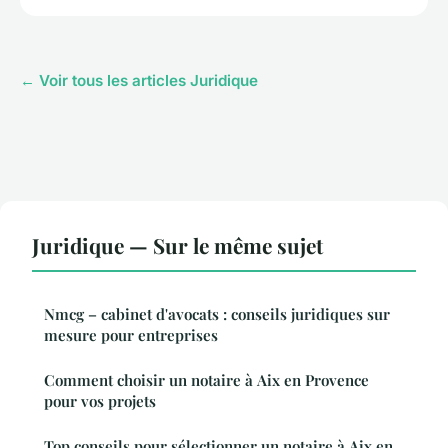
← Voir tous les articles Juridique
Juridique — Sur le même sujet
Nmcg – cabinet d'avocats : conseils juridiques sur
mesure pour entreprises
Comment choisir un notaire à Aix en Provence
pour vos projets
Top conseils pour sélectionner un notaire à Aix en