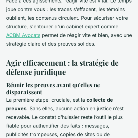
Face à ces agissements, réagir vite est vital. Le temps
joue contre vous : les traces s’effacent, les témoins
oublient, les contenus circulent. Pour sécuriser votre
structure, s'entourer d'un cabinet expert comme
ACBM Avocats
permet de réagir vite et bien, avec une
stratégie claire et des preuves solides.
Agir efficacement : la stratégie de
défense juridique
Réunir les preuves avant qu'elles ne
disparaissent
La première étape, cruciale, est la
collecte de
preuves
. Sans elles, aucune action en justice n’est
recevable. Le constat d’huissier reste l’outil le plus
fiable pour authentifier des faits : messages,
publicités trompeuses, copies de sites ou de