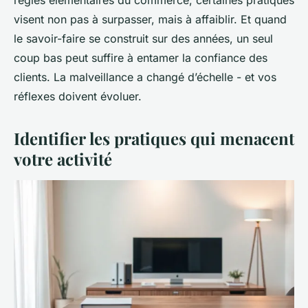
visent non pas à surpasser, mais à affaiblir. Et quand
le savoir-faire se construit sur des années, un seul
coup bas peut suffire à entamer la confiance des
clients. La malveillance a changé d’échelle - et vos
réflexes doivent évoluer.
Identifier les pratiques qui menacent
votre activité