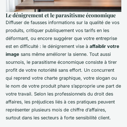
Le dénigrement et le parasitisme économique
Diffuser de fausses informations sur la qualité de vos
produits, critiquer publiquement vos tarifs en les
déformant, ou encore suggérer que votre entreprise
est en difficulté : le dénigrement vise à
affaiblir votre
image
sans même améliorer la sienne. Tout aussi
sournois, le parasitisme économique consiste à tirer
profit de votre notoriété sans effort. Un concurrent
qui reprend votre charte graphique, votre slogan ou
le nom de votre produit phare s’approprie une part de
votre travail. Selon les professionnels du droit des
affaires, les préjudices liés à ces pratiques peuvent
représenter plusieurs mois de chiffre d’affaires,
surtout dans les secteurs à forte sensibilité client.