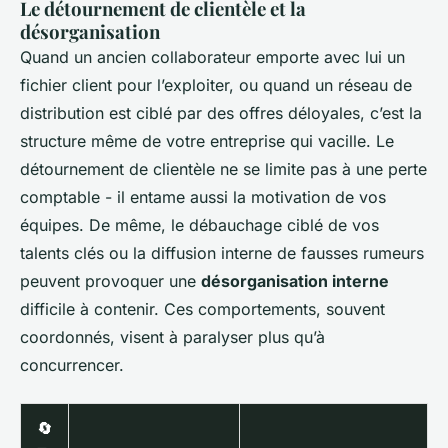
Le détournement de clientèle et la
désorganisation
Quand un ancien collaborateur emporte avec lui un
fichier client pour l’exploiter, ou quand un réseau de
distribution est ciblé par des offres déloyales, c’est la
structure même de votre entreprise qui vacille. Le
détournement de clientèle ne se limite pas à une perte
comptable - il entame aussi la motivation de vos
équipes. De même, le débauchage ciblé de vos
talents clés ou la diffusion interne de fausses rumeurs
peuvent provoquer une
désorganisation interne
difficile à contenir. Ces comportements, souvent
coordonnés, visent à paralyser plus qu’à
concurrencer.
🔄