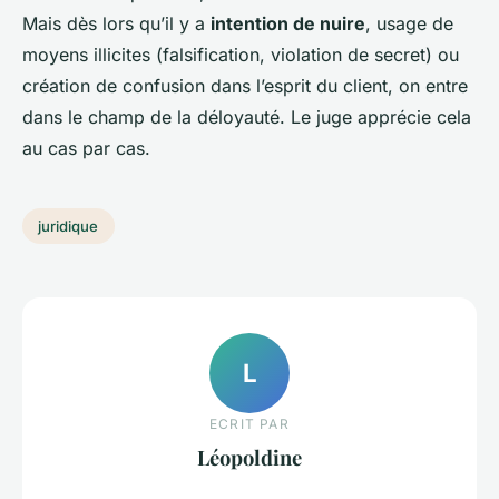
Mais dès lors qu’il y a
intention de nuire
, usage de
moyens illicites (falsification, violation de secret) ou
création de confusion dans l’esprit du client, on entre
dans le champ de la déloyauté. Le juge apprécie cela
au cas par cas.
juridique
L
ECRIT PAR
Léopoldine