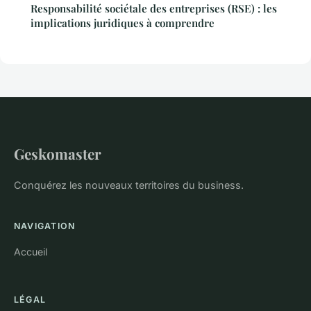
Responsabilité sociétale des entreprises (RSE) : les
implications juridiques à comprendre
Geskomaster
Conquérez les nouveaux territoires du business.
NAVIGATION
Accueil
LÉGAL