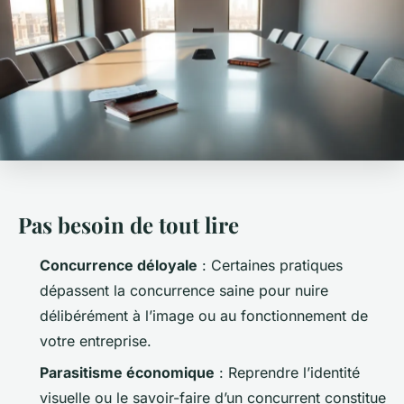
Pas besoin de tout lire
Concurrence déloyale
: Certaines pratiques
dépassent la concurrence saine pour nuire
délibérément à l’image ou au fonctionnement de
votre entreprise.
Parasitisme économique
: Reprendre l’identité
visuelle ou le savoir-faire d’un concurrent constitue