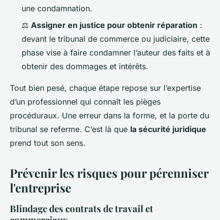
une condamnation.
⚖️
Assigner en justice pour obtenir réparation
:
devant le tribunal de commerce ou judiciaire, cette
phase vise à faire condamner l’auteur des faits et à
obtenir des dommages et intérêts.
Tout bien pesé, chaque étape repose sur l’expertise
d’un professionnel qui connaît les pièges
procéduraux. Une erreur dans la forme, et la porte du
tribunal se referme. C’est là que
la sécurité juridique
prend tout son sens.
Prévenir les risques pour pérenniser
l'entreprise
Blindage des contrats de travail et
commerciaux