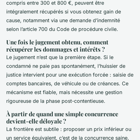
compris entre 300 et 800 €, peuvent être
intégralement récupérés si vous obtenez gain de
cause, notamment via une demande d’indemnité
selon l’article 700 du Code de procédure civile.
Une fois le jugement obtenu, comment
récupérer les dommages et intérêts ?
Le jugement n’est que la première étape. Si le
condamné ne paie pas spontanément, l’huissier de
justice intervient pour une exécution forcée : saisie de
comptes bancaires, de véhicule ou de créances. Ce
mécanisme est fiable, mais nécessite une gestion
rigoureuse de la phase post-contentieuse.
À partir de quand une simple concurrence
devient-elle déloyale ?
La frontière est subtile : proposer un prix inférieur ou
un service équivalent, c’est de la concurrence saine.