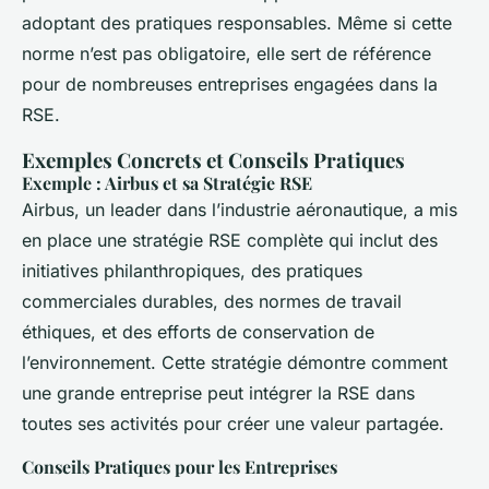
adoptant des pratiques responsables. Même si cette
norme n’est pas obligatoire, elle sert de référence
pour de nombreuses entreprises engagées dans la
RSE.
Exemples Concrets et Conseils Pratiques
Exemple : Airbus et sa Stratégie RSE
Airbus, un leader dans l’industrie aéronautique, a mis
en place une stratégie RSE complète qui inclut des
initiatives philanthropiques, des pratiques
commerciales durables, des normes de travail
éthiques, et des efforts de conservation de
l’environnement. Cette stratégie démontre comment
une grande entreprise peut intégrer la RSE dans
toutes ses activités pour créer une valeur partagée.
Conseils Pratiques pour les Entreprises