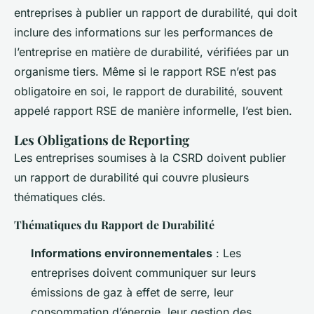
entreprises à publier un rapport de durabilité, qui doit
inclure des informations sur les performances de
l’entreprise en matière de durabilité, vérifiées par un
organisme tiers. Même si le rapport RSE n’est pas
obligatoire en soi, le rapport de durabilité, souvent
appelé rapport RSE de manière informelle, l’est bien.
Les Obligations de Reporting
Les entreprises soumises à la CSRD doivent publier
un rapport de durabilité qui couvre plusieurs
thématiques clés.
Thématiques du Rapport de Durabilité
Informations environnementales
: Les
entreprises doivent communiquer sur leurs
émissions de gaz à effet de serre, leur
consommation d’énergie, leur gestion des