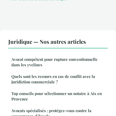
Juridique — Nos autres articles
Avocat compétent pour rupture conventionnelle
dans les yvelines
Quels sont les recours en cas de conflit avec la
juridiction commerciale ?
Top conseils pour sélectionner un notaire à Aix en
Provence
Avocats spécialisés : protégez-vous contre la