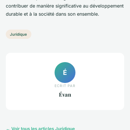
contribuer de manière significative au développement
durable et à la société dans son ensemble.
Juridique
É
ECRIT PAR
Évan
← Voir tous les articles Juridique