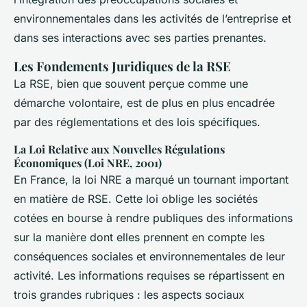
environnementales dans les activités de l’entreprise et
dans ses interactions avec ses parties prenantes.
Les Fondements Juridiques de la RSE
La RSE, bien que souvent perçue comme une
démarche volontaire, est de plus en plus encadrée
par des réglementations et des lois spécifiques.
La Loi Relative aux Nouvelles Régulations
Économiques (Loi NRE, 2001)
En France, la loi NRE a marqué un tournant important
en matière de RSE. Cette loi oblige les sociétés
cotées en bourse à rendre publiques des informations
sur la manière dont elles prennent en compte les
conséquences sociales et environnementales de leur
activité. Les informations requises se répartissent en
trois grandes rubriques : les aspects sociaux