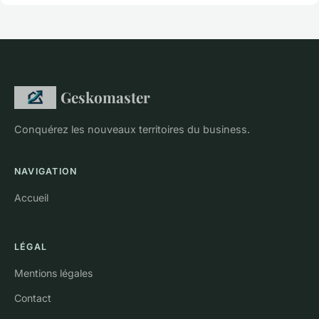
Geskomaster
Conquérez les nouveaux territoires du business.
NAVIGATION
Accueil
LÉGAL
Mentions légales
Contact