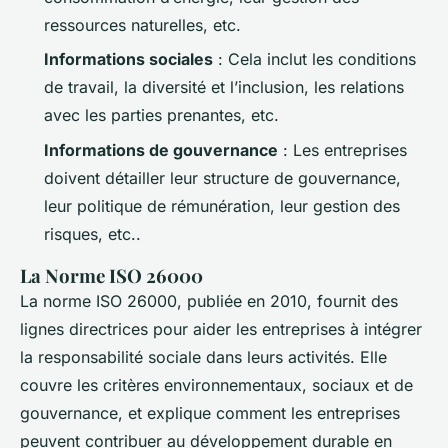
ressources naturelles, etc.
Informations sociales
: Cela inclut les conditions
de travail, la diversité et l’inclusion, les relations
avec les parties prenantes, etc.
Informations de gouvernance
: Les entreprises
doivent détailler leur structure de gouvernance,
leur politique de rémunération, leur gestion des
risques, etc..
La Norme ISO 26000
La norme ISO 26000, publiée en 2010, fournit des
lignes directrices pour aider les entreprises à intégrer
la responsabilité sociale dans leurs activités. Elle
couvre les critères environnementaux, sociaux et de
gouvernance, et explique comment les entreprises
peuvent contribuer au développement durable en