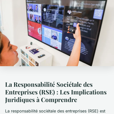
La Responsabilité Sociétale des
Entreprises (RSE) : Les Implications
Juridiques à Comprendre
La responsabilité sociétale des entreprises (RSE) est