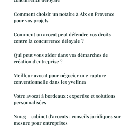
concurrence déloyale
Comment choisir un notaire à Aix en Provence
pour vos projets
Comment un avocat peut défendre vos droits
contre la concurrence déloyale ?
Qui peut vous aider dans vos démarches de
création d'entreprise ?
Meilleur avocat pour négocier une rupture
conventionnelle dans les yvelines
Votre avocat à bordeaux : expertise et solutions
personnalisées
Nmcg – cabinet d'avocats : conseils juridiques sur
mesure pour entreprises