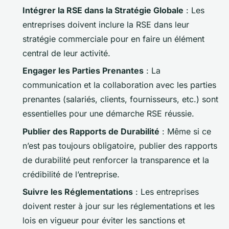
Intégrer la RSE dans la Stratégie Globale
: Les
entreprises doivent inclure la RSE dans leur
stratégie commerciale pour en faire un élément
central de leur activité.
Engager les Parties Prenantes
: La
communication et la collaboration avec les parties
prenantes (salariés, clients, fournisseurs, etc.) sont
essentielles pour une démarche RSE réussie.
Publier des Rapports de Durabilité
: Même si ce
n’est pas toujours obligatoire, publier des rapports
de durabilité peut renforcer la transparence et la
crédibilité de l’entreprise.
Suivre les Réglementations
: Les entreprises
doivent rester à jour sur les réglementations et les
lois en vigueur pour éviter les sanctions et