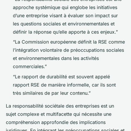
approche systémique qui englobe les initiatives
d’une entreprise visant à évaluer son impact sur
les questions sociales et environnementales et
définir la réponse qu’elle apporte à ces enjeux.”
“La Commission européenne définit la RSE comme
l’intégration volontaire de préoccupations sociales
et environnementales dans les activités
commerciales.”
“Le rapport de durabilité est souvent appelé
rapport RSE de manière informelle, car ils sont
très similaires de par leur contenu.”
La responsabilité sociétale des entreprises est un
sujet complexe et multifacette qui nécessite une
compréhension approfondie des implications
juridiques. En intégrant les préoccupations sociales et