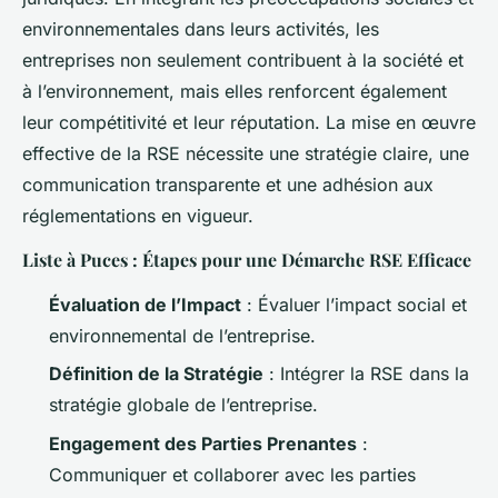
environnementales dans leurs activités, les
entreprises non seulement contribuent à la société et
à l’environnement, mais elles renforcent également
leur compétitivité et leur réputation. La mise en œuvre
effective de la RSE nécessite une stratégie claire, une
communication transparente et une adhésion aux
réglementations en vigueur.
Liste à Puces : Étapes pour une Démarche RSE Efficace
Évaluation de l’Impact
: Évaluer l’impact social et
environnemental de l’entreprise.
Définition de la Stratégie
: Intégrer la RSE dans la
stratégie globale de l’entreprise.
Engagement des Parties Prenantes
:
Communiquer et collaborer avec les parties