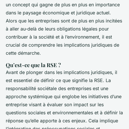
un concept qui gagne de plus en plus en importance
dans le paysage économique et juridique actuel.
Alors que les entreprises sont de plus en plus incitées
à aller au-delà de leurs obligations légales pour
contribuer à la société et à l’environnement, il est
crucial de comprendre les implications juridiques de
cette démarche.
Qu’est-ce que la RSE ?
Avant de plonger dans les implications juridiques, il
est essentiel de définir ce que signifie la RSE. La
responsabilité sociétale des entreprises est une
approche systémique qui englobe les initiatives d’une
entreprise visant à évaluer son impact sur les
questions sociales et environnementales et à définir la
réponse qu’elle apporte à ces enjeux. Cela implique
l’intégration des préoccupations sociales et