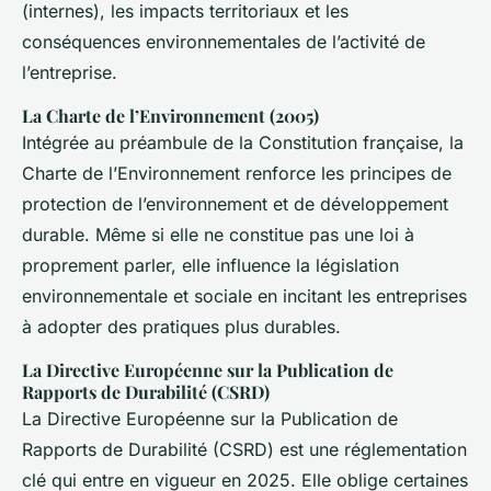
(internes), les impacts territoriaux et les
conséquences environnementales de l’activité de
l’entreprise.
La Charte de l’Environnement (2005)
Intégrée au préambule de la Constitution française, la
Charte de l’Environnement renforce les principes de
protection de l’environnement et de développement
durable. Même si elle ne constitue pas une loi à
proprement parler, elle influence la législation
environnementale et sociale en incitant les entreprises
à adopter des pratiques plus durables.
La Directive Européenne sur la Publication de
Rapports de Durabilité (CSRD)
La Directive Européenne sur la Publication de
Rapports de Durabilité (CSRD) est une réglementation
clé qui entre en vigueur en 2025. Elle oblige certaines