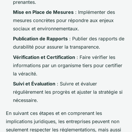
prenantes.
Mise en Place de Mesures
: Implémenter des
mesures concrètes pour répondre aux enjeux
sociaux et environnementaux.
Publication de Rapports
: Publier des rapports de
durabilité pour assurer la transparence.
Vérification et Certification
: Faire vérifier les
informations par un organisme tiers pour certifier
la véracité.
Suivi et Évaluation
: Suivre et évaluer
régulièrement les progrès et ajuster la stratégie si
nécessaire.
En suivant ces étapes et en comprenant les
implications juridiques, les entreprises peuvent non
seulement respecter les réglementations, mais aussi