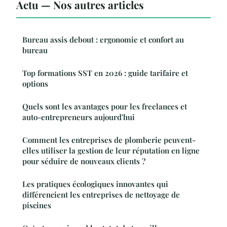
Actu — Nos autres articles
Bureau assis debout : ergonomie et confort au
bureau
Top formations SST en 2026 : guide tarifaire et
options
Quels sont les avantages pour les freelances et
auto-entrepreneurs aujourd'hui
Comment les entreprises de plomberie peuvent-
elles utiliser la gestion de leur réputation en ligne
pour séduire de nouveaux clients ?
Les pratiques écologiques innovantes qui
différencient les entreprises de nettoyage de
piscines