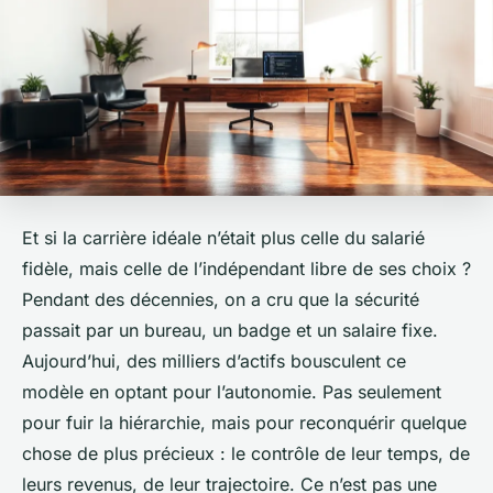
Et si la carrière idéale n’était plus celle du salarié
fidèle, mais celle de l’indépendant libre de ses choix ?
Pendant des décennies, on a cru que la sécurité
passait par un bureau, un badge et un salaire fixe.
Aujourd’hui, des milliers d’actifs bousculent ce
modèle en optant pour l’autonomie. Pas seulement
pour fuir la hiérarchie, mais pour reconquérir quelque
chose de plus précieux : le contrôle de leur temps, de
leurs revenus, de leur trajectoire. Ce n’est pas une