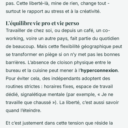
pas. Cette liberté-là, mine de rien, change tout -
surtout le rapport au stress et à la créativité.
L’équilibre vie pro et vie perso
Travailler de chez soi, ou depuis un café, un co-
working, voire un autre pays, fait partie du quotidien
de beaucoup. Mais cette flexibilité géographique peut
se transformer en piège si on n’y met pas les bonnes
barrières. L’absence de cloison physique entre le
bureau et la cuisine peut mener à l’
hyperconnexion
.
Pour éviter cela, des indépendants adoptent des
routines strictes : horaires fixes, espace de travail
dédié, signalétique mentale (par exemple, « Je ne
travaille que chaussé »). La liberté, c’est aussi savoir
quand l’éteindre.
Et c’est justement dans cette tension que réside la