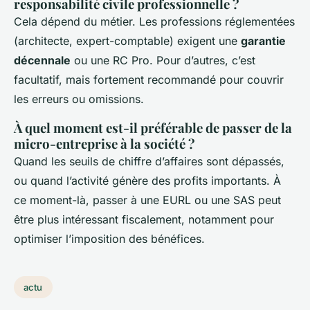
responsabilité civile professionnelle ?
Cela dépend du métier. Les professions réglementées
(architecte, expert-comptable) exigent une
garantie
décennale
ou une RC Pro. Pour d’autres, c’est
facultatif, mais fortement recommandé pour couvrir
les erreurs ou omissions.
À quel moment est-il préférable de passer de la
micro-entreprise à la société ?
Quand les seuils de chiffre d’affaires sont dépassés,
ou quand l’activité génère des profits importants. À
ce moment-là, passer à une EURL ou une SAS peut
être plus intéressant fiscalement, notamment pour
optimiser l’imposition des bénéfices.
actu