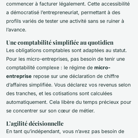
commencer à facturer légalement. Cette accessibilité
a démocratisé l’entrepreneuriat, permettant à des
profils variés de tester une activité sans se ruiner à
l’avance.
Une comptabilité simplifiée au quotidien
Les obligations comptables sont adaptées au statut.
Pour les micro-entreprises, pas besoin de tenir une
comptabilité complexe : le régime de
micro-
entreprise
repose sur une déclaration de chiffre
d’affaires simplifiée. Vous déclarez vos revenus selon
des tranches, et les cotisations sont calculées
automatiquement. Cela libère du temps précieux pour
se concentrer sur son cœur de métier.
L’agilité décisionnelle
En tant qu’indépendant, vous n’avez pas besoin de