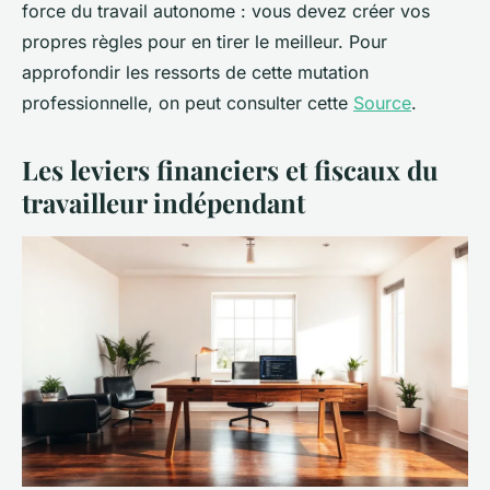
force du travail autonome : vous devez créer vos
propres règles pour en tirer le meilleur. Pour
approfondir les ressorts de cette mutation
professionnelle, on peut consulter cette
Source
.
Les leviers financiers et fiscaux du
travailleur indépendant