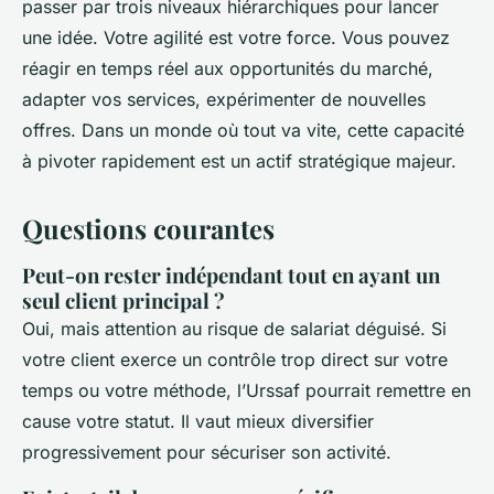
passer par trois niveaux hiérarchiques pour lancer
une idée. Votre agilité est votre force. Vous pouvez
réagir en temps réel aux opportunités du marché,
adapter vos services, expérimenter de nouvelles
offres. Dans un monde où tout va vite, cette capacité
à pivoter rapidement est un actif stratégique majeur.
Questions courantes
Peut-on rester indépendant tout en ayant un
seul client principal ?
Oui, mais attention au risque de salariat déguisé. Si
votre client exerce un contrôle trop direct sur votre
temps ou votre méthode, l’Urssaf pourrait remettre en
cause votre statut. Il vaut mieux diversifier
progressivement pour sécuriser son activité.