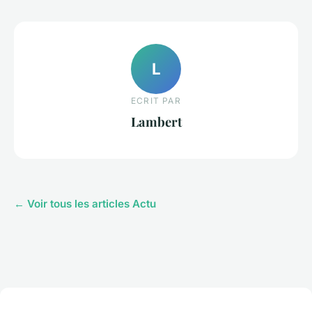
L
ECRIT PAR
Lambert
← Voir tous les articles Actu