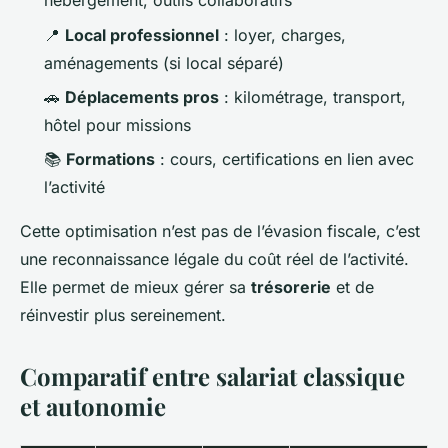
hébergement, outils collaboratifs
📍
Local professionnel
: loyer, charges,
aménagements (si local séparé)
🚗
Déplacements pros
: kilométrage, transport,
hôtel pour missions
📚
Formations
: cours, certifications en lien avec
l’activité
Cette optimisation n’est pas de l’évasion fiscale, c’est
une reconnaissance légale du coût réel de l’activité.
Elle permet de mieux gérer sa
trésorerie
et de
réinvestir plus sereinement.
Comparatif entre salariat classique
et autonomie