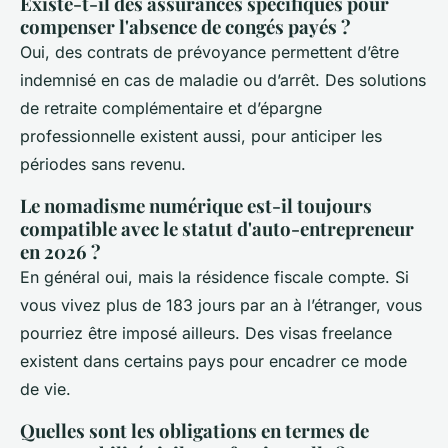
Existe-t-il des assurances spécifiques pour
compenser l'absence de congés payés ?
Oui, des contrats de prévoyance permettent d’être
indemnisé en cas de maladie ou d’arrêt. Des solutions
de retraite complémentaire et d’épargne
professionnelle existent aussi, pour anticiper les
périodes sans revenu.
Le nomadisme numérique est-il toujours
compatible avec le statut d'auto-entrepreneur
en 2026 ?
En général oui, mais la résidence fiscale compte. Si
vous vivez plus de 183 jours par an à l’étranger, vous
pourriez être imposé ailleurs. Des visas freelance
existent dans certains pays pour encadrer ce mode
de vie.
Quelles sont les obligations en termes de