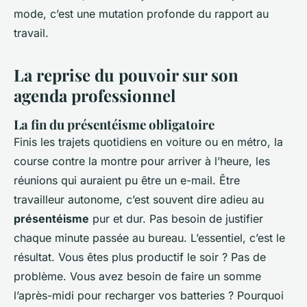
mode, c’est une mutation profonde du rapport au
travail.
La reprise du pouvoir sur son
agenda professionnel
La fin du présentéisme obligatoire
Finis les trajets quotidiens en voiture ou en métro, la
course contre la montre pour arriver à l’heure, les
réunions qui auraient pu être un e-mail. Être
travailleur autonome, c’est souvent dire adieu au
présentéisme
pur et dur. Pas besoin de justifier
chaque minute passée au bureau. L’essentiel, c’est le
résultat. Vous êtes plus productif le soir ? Pas de
problème. Vous avez besoin de faire un somme
l’après-midi pour recharger vos batteries ? Pourquoi