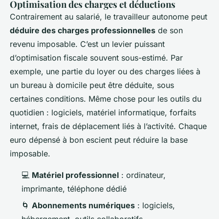
Optimisation des charges et déductions
Contrairement au salarié, le travailleur autonome peut
déduire des charges professionnelles
de son
revenu imposable. C’est un levier puissant
d’optimisation fiscale souvent sous-estimé. Par
exemple, une partie du loyer ou des charges liées à
un bureau à domicile peut être déduite, sous
certaines conditions. Même chose pour les outils du
quotidien : logiciels, matériel informatique, forfaits
internet, frais de déplacement liés à l’activité. Chaque
euro dépensé à bon escient peut réduire la base
imposable.
💻
Matériel professionnel
: ordinateur,
imprimante, téléphone dédié
🌀
Abonnements numériques
: logiciels,