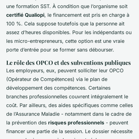
une formation SST. À condition que l’organisme soit
certifié Qualiopi
, le financement est pris en charge à
100 %. Cela suppose toutefois que la personne ait
assez d’heures disponibles. Pour les indépendants ou
les micro-entrepreneurs, cette option est une vraie
porte d’entrée pour se former sans débourser.
Le rôle des OPCO et des subventions publiques
Les employeurs, eux, peuvent solliciter leur OPCO
(Opérateur de Compétences) via le plan de
développement des compétences. Certaines
branches professionnelles couvrent intégralement le
coût. Par ailleurs, des aides spécifiques comme celles
de l’Assurance Maladie - notamment dans le cadre de
la prévention des
risques professionnels
- peuvent
financer une partie de la session. Le dossier nécessite