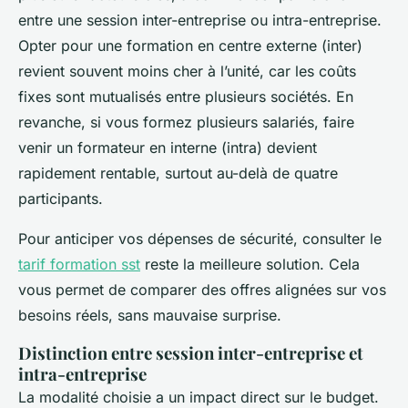
entre une session inter-entreprise ou intra-entreprise.
Opter pour une formation en centre externe (inter)
revient souvent moins cher à l’unité, car les coûts
fixes sont mutualisés entre plusieurs sociétés. En
revanche, si vous formez plusieurs salariés, faire
venir un formateur en interne (intra) devient
rapidement rentable, surtout au-delà de quatre
participants.
Pour anticiper vos dépenses de sécurité, consulter le
tarif formation sst
reste la meilleure solution. Cela
vous permet de comparer des offres alignées sur vos
besoins réels, sans mauvaise surprise.
Distinction entre session inter-entreprise et
intra-entreprise
La modalité choisie a un impact direct sur le budget.