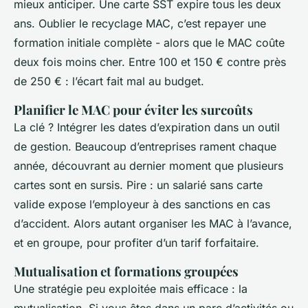
mieux anticiper. Une carte SST expire tous les deux
ans. Oublier le recyclage MAC, c’est repayer une
formation initiale complète - alors que le MAC coûte
deux fois moins cher. Entre 100 et 150 € contre près
de 250 € : l’écart fait mal au budget.
Planifier le MAC pour éviter les surcoûts
La clé ? Intégrer les dates d’expiration dans un outil
de gestion. Beaucoup d’entreprises rament chaque
année, découvrant au dernier moment que plusieurs
cartes sont en sursis. Pire : un salarié sans carte
valide expose l’employeur à des sanctions en cas
d’accident. Alors autant organiser les MAC à l’avance,
et en groupe, pour profiter d’un tarif forfaitaire.
Mutualisation et formations groupées
Une stratégie peu exploitée mais efficace : la