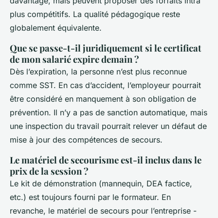
davantage, mais peuvent proposer des forfaits intra
plus compétitifs. La qualité pédagogique reste
globalement équivalente.
Que se passe-t-il juridiquement si le certificat
de mon salarié expire demain ?
Dès l’expiration, la personne n’est plus reconnue
comme SST. En cas d’accident, l’employeur pourrait
être considéré en manquement à son obligation de
prévention. Il n’y a pas de sanction automatique, mais
une inspection du travail pourrait relever un défaut de
mise à jour des compétences de secours.
Le matériel de secourisme est-il inclus dans le
prix de la session ?
Le kit de démonstration (mannequin, DEA factice,
etc.) est toujours fourni par le formateur. En
revanche, le matériel de secours pour l’entreprise -