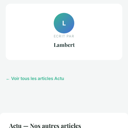
L
ECRIT PAR
Lambert
← Voir tous les articles Actu
Actu — Nos autres articles