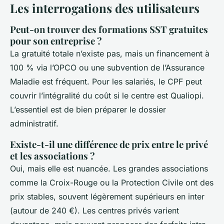
Les interrogations des utilisateurs
Peut-on trouver des formations SST gratuites
pour son entreprise ?
La gratuité totale n’existe pas, mais un financement à
100 % via l’OPCO ou une subvention de l’Assurance
Maladie est fréquent. Pour les salariés, le CPF peut
couvrir l’intégralité du coût si le centre est Qualiopi.
L’essentiel est de bien préparer le dossier
administratif.
Existe-t-il une différence de prix entre le privé
et les associations ?
Oui, mais elle est nuancée. Les grandes associations
comme la Croix-Rouge ou la Protection Civile ont des
prix stables, souvent légèrement supérieurs en inter
(autour de 240 €). Les centres privés varient