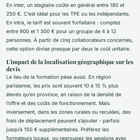
En inter, un stagiaire coûte en général entre 180 et
250 €. C’est idéal pour les TPE ou les indépendants.
En intra, le tarif est souvent forfaitaire : comptez
entre 900 et 1 300 € pour un groupe de 4 à 12
personnes. À partir de cinq collaborateurs concernés,
cette option divise presque par deux le coût unitaire.
L'impact de la localisation géographique sur les
devis
Le lieu de la formation pèse aussi. En région
parisienne, les prix sont souvent 10 à 15 % plus
élevés qu’en province, en raison de la densité de
l’offre et des coûts de fonctionnement. Mais
inversement, dans les zones rurales ou reculées, des
frais de déplacement peuvent s’ajouter - parfois
jusqu’à 150 € supplémentaires. Préférez les
formateurs locaux, ou regroupez les sessions avec