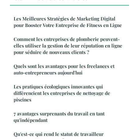
Les Meilleures Stratégies de Marketing Digital
pour Booster Votre Entreprise de Fitness en Ligne
Comment les entreprises de plomberie peuvent-
elles utiliser la gestion de leur réputation en ligne
pour séduire de nouveaux clients ?
Quels sont les avantages pour les freelances et
auto-entrepreneurs aujourd'hui
Les pratiques écologiques innovantes qui
différencient les entreprises de nettoyage de
piscines
7 avantages surprenants du travail en tant
qu'indépendant
Qu'est-ce qui rend le statut de travailleur