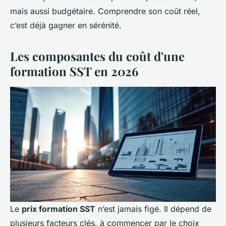
mais aussi budgétaire. Comprendre son coût réel,
c’est déjà gagner en sérénité.
Les composantes du coût d'une
formation SST en 2026
Le
prix formation SST
n’est jamais figé. Il dépend de
plusieurs facteurs clés, à commencer par le choix