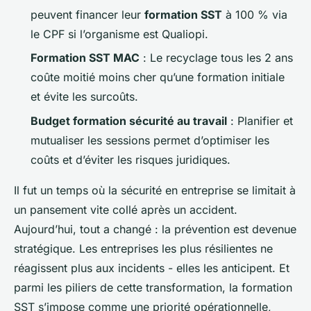
peuvent financer leur
formation SST
à 100 % via
le CPF si l’organisme est Qualiopi.
Formation SST MAC
: Le recyclage tous les 2 ans
coûte moitié moins cher qu’une formation initiale
et évite les surcoûts.
Budget formation sécurité au travail
: Planifier et
mutualiser les sessions permet d’optimiser les
coûts et d’éviter les risques juridiques.
Il fut un temps où la sécurité en entreprise se limitait à
un pansement vite collé après un accident.
Aujourd’hui, tout a changé : la prévention est devenue
stratégique. Les entreprises les plus résilientes ne
réagissent plus aux incidents - elles les anticipent. Et
parmi les piliers de cette transformation, la formation
SST s’impose comme une priorité opérationnelle,