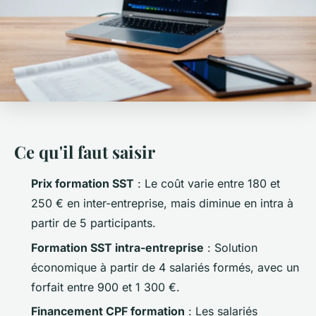
Ce qu'il faut saisir
Prix formation SST
: Le coût varie entre 180 et
250 € en inter-entreprise, mais diminue en intra à
partir de 5 participants.
Formation SST intra-entreprise
: Solution
économique à partir de 4 salariés formés, avec un
forfait entre 900 et 1 300 €.
Financement CPF formation
: Les salariés