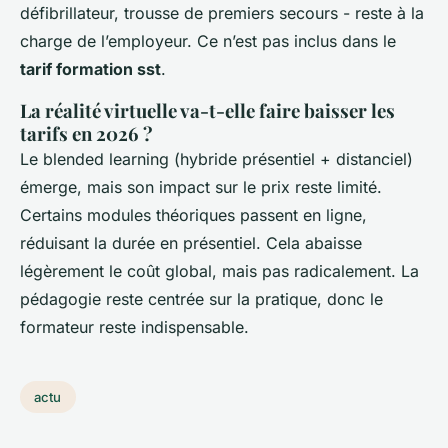
défibrillateur, trousse de premiers secours - reste à la
charge de l’employeur. Ce n’est pas inclus dans le
tarif formation sst
.
La réalité virtuelle va-t-elle faire baisser les
tarifs en 2026 ?
Le blended learning (hybride présentiel + distanciel)
émerge, mais son impact sur le prix reste limité.
Certains modules théoriques passent en ligne,
réduisant la durée en présentiel. Cela abaisse
légèrement le coût global, mais pas radicalement. La
pédagogie reste centrée sur la pratique, donc le
formateur reste indispensable.
actu