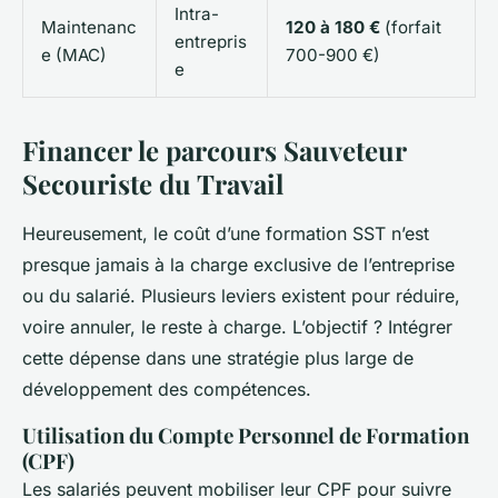
Intra-
Maintenanc
120 à 180 €
(forfait
entrepris
e (MAC)
700-900 €)
e
Financer le parcours Sauveteur
Secouriste du Travail
Heureusement, le coût d’une formation SST n’est
presque jamais à la charge exclusive de l’entreprise
ou du salarié. Plusieurs leviers existent pour réduire,
voire annuler, le reste à charge. L’objectif ? Intégrer
cette dépense dans une stratégie plus large de
développement des compétences.
Utilisation du Compte Personnel de Formation
(CPF)
Les salariés peuvent mobiliser leur CPF pour suivre