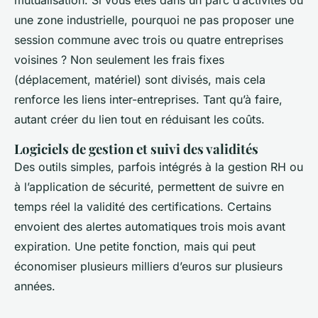
mutualisation. Si vous êtes dans un parc d’activités ou
une zone industrielle, pourquoi ne pas proposer une
session commune avec trois ou quatre entreprises
voisines ? Non seulement les frais fixes
(déplacement, matériel) sont divisés, mais cela
renforce les liens inter-entreprises. Tant qu’à faire,
autant créer du lien tout en réduisant les coûts.
Logiciels de gestion et suivi des validités
Des outils simples, parfois intégrés à la gestion RH ou
à l’application de sécurité, permettent de suivre en
temps réel la validité des certifications. Certains
envoient des alertes automatiques trois mois avant
expiration. Une petite fonction, mais qui peut
économiser plusieurs milliers d’euros sur plusieurs
années.