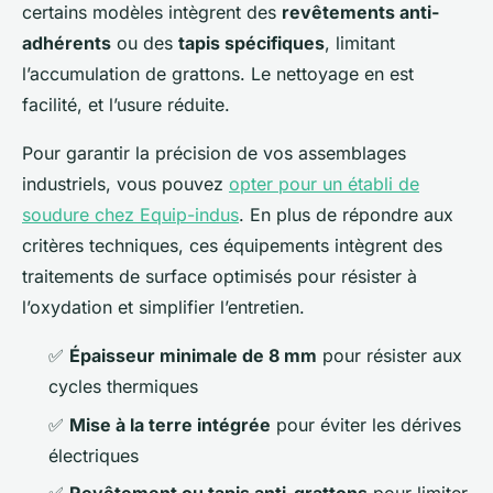
certains modèles intègrent des
revêtements anti-
adhérents
ou des
tapis spécifiques
, limitant
l’accumulation de grattons. Le nettoyage en est
facilité, et l’usure réduite.
Pour garantir la précision de vos assemblages
industriels, vous pouvez
opter pour un établi de
soudure chez Equip-indus
. En plus de répondre aux
critères techniques, ces équipements intègrent des
traitements de surface optimisés pour résister à
l’oxydation et simplifier l’entretien.
✅
Épaisseur minimale de 8 mm
pour résister aux
cycles thermiques
✅
Mise à la terre intégrée
pour éviter les dérives
électriques