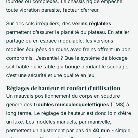
lourdes ou complexes. Le châssis rigide empêche
toute vibration parasite, facteur d’erreur.
Sur des sols irréguliers, des
vérins réglables
permettent d’assurer la planéité du plateau. En atelier
partagé ou en espace modulable, les versions
mobiles équipées de roues avec freins offrent un bon
compromis. L’essentiel ? Que le système de blocage
soit fiable : une table qui bouge pendant le soudage,
c’est une sécurité et une qualité en jeu.
Réglages de hauteur et confort d'utilisation
Un mauvais positionnement du corps en soudure
génère des
troubles musculosquelettiques
(TMS) à
long terme. Le réglage de hauteur est donc loin d’être
un luxe. Les modèles manuels, par manivelle,
permettent un ajustement par pas de
40 mm
- simple,