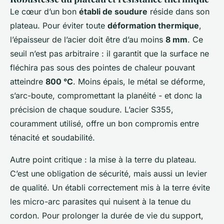
Le cœur d’un bon
établi de soudure
réside dans son
plateau. Pour éviter toute
déformation thermique
,
l’épaisseur de l’acier doit être d’au moins
8 mm
. Ce
seuil n’est pas arbitraire : il garantit que la surface ne
fléchira pas sous des pointes de chaleur pouvant
atteindre
800 °C
. Moins épais, le métal se déforme,
s’arc-boute, compromettant la planéité - et donc la
précision de chaque soudure. L’acier S355,
couramment utilisé, offre un bon compromis entre
ténacité et soudabilité.
Autre point critique : la mise à la terre du plateau.
C’est une obligation de sécurité, mais aussi un levier
de qualité. Un établi correctement mis à la terre évite
les micro-arc parasites qui nuisent à la tenue du
cordon. Pour prolonger la durée de vie du support,