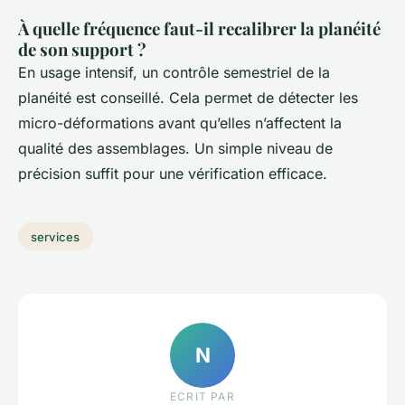
À quelle fréquence faut-il recalibrer la planéité
de son support ?
En usage intensif, un contrôle semestriel de la
planéité est conseillé. Cela permet de détecter les
micro-déformations avant qu’elles n’affectent la
qualité des assemblages. Un simple niveau de
précision suffit pour une vérification efficace.
services
N
ECRIT PAR