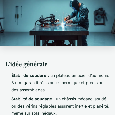
L'idée générale
Établi de soudure
: un plateau en acier d’au moins
8 mm garantit résistance thermique et précision
des assemblages.
Stabilité de soudage
: un châssis mécano-soudé
ou des vérins réglables assurent inertie et planéité,
même sur sols inégaux.