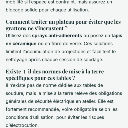
mobilité si l’espace est contraint, mais assurez un
blocage solide pour chaque utilisation.
Comment traiter un plateau pour éviter que les
grattons ne s'incrustent ?
Utilisez des
sprays anti-adhérents
ou posez un
tapis
en céramique
ou en fibre de verre. Ces solutions
limitent l’accumulation de projections et facilitent le
nettoyage après chaque session de soudage.
Existe-t-il des normes de mise à la terre
spécifiques pour ces tables ?
Il n’existe pas de norme dédiée aux tables de
soudure, mais la mise à la terre relève des obligations
générales de sécurité électrique en atelier. Elle est
fortement recommandée, voire obligatoire selon les
conditions d’utilisation, pour éviter les risques
d’électrocution.