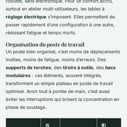
robuste, sans électronique. Pour un confort accru,
surtout en atelier multi-utilisateurs, les tables à
réglage électrique
s’imposent. Elles permettent de
passer rapidement d’une configuration à une autre,
réduisant fatigue et temps morts.
Organisation du poste de travail
Un poste bien organisé, c’est moins de déplacements
inutiles, moins de fatigue, moins d’erreurs. Des
supports de torches
, des
tiroirs à outils
, des
bacs
modulaires
: ces éléments, souvent intégrés,
transforment un simple plateau en poste de travail
optimisé. Avoir tout à portée de main, c’est aussi
éviter les interruptions qui brisent la concentration en
phase de soudage.
⚖️
💶