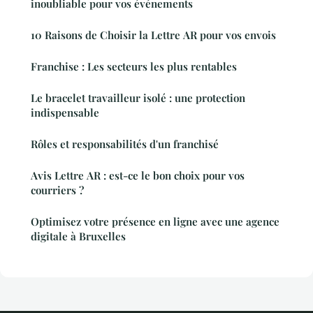
inoubliable pour vos événements
10 Raisons de Choisir la Lettre AR pour vos envois
Franchise : Les secteurs les plus rentables
Le bracelet travailleur isolé : une protection
indispensable
Rôles et responsabilités d'un franchisé
Avis Lettre AR : est-ce le bon choix pour vos
courriers ?
Optimisez votre présence en ligne avec une agence
digitale à Bruxelles