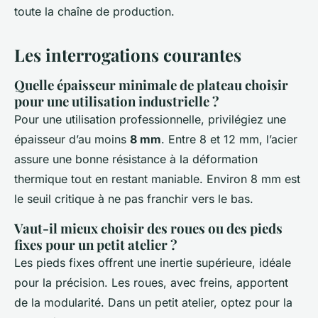
toute la chaîne de production.
Les interrogations courantes
Quelle épaisseur minimale de plateau choisir
pour une utilisation industrielle ?
Pour une utilisation professionnelle, privilégiez une
épaisseur d’au moins
8 mm
. Entre 8 et 12 mm, l’acier
assure une bonne résistance à la déformation
thermique tout en restant maniable. Environ 8 mm est
le seuil critique à ne pas franchir vers le bas.
Vaut-il mieux choisir des roues ou des pieds
fixes pour un petit atelier ?
Les pieds fixes offrent une inertie supérieure, idéale
pour la précision. Les roues, avec freins, apportent
de la modularité. Dans un petit atelier, optez pour la