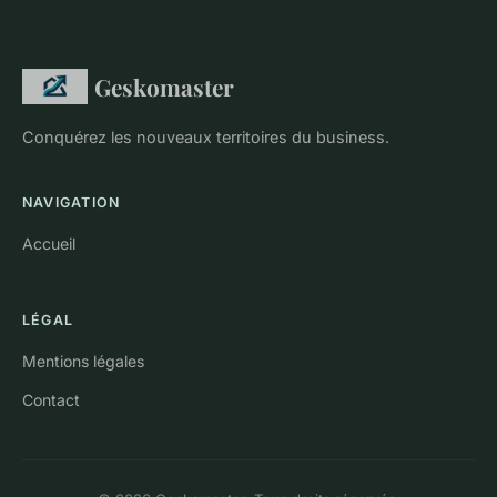
Geskomaster
Conquérez les nouveaux territoires du business.
NAVIGATION
Accueil
LÉGAL
Mentions légales
Contact