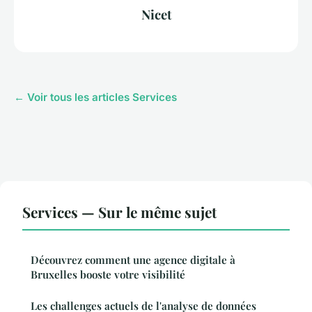
Nicet
← Voir tous les articles Services
Services — Sur le même sujet
Découvrez comment une agence digitale à
Bruxelles booste votre visibilité
Les challenges actuels de l'analyse de données