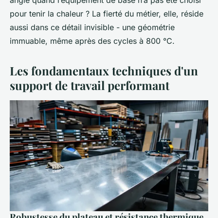
pour tenir la chaleur ? La fierté du métier, elle, réside
aussi dans ce détail invisible - une géométrie
immuable, même après des cycles à 800 °C.
Les fondamentaux techniques d'un
support de travail performant
Robustesse du plateau et résistance thermique