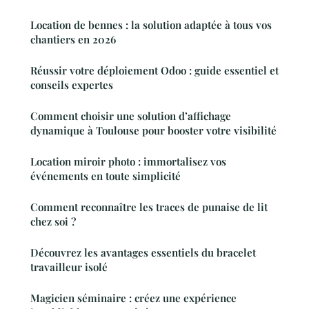
Location de bennes : la solution adaptée à tous vos
chantiers en 2026
Réussir votre déploiement Odoo : guide essentiel et
conseils expertes
Comment choisir une solution d’affichage
dynamique à Toulouse pour booster votre visibilité
Location miroir photo : immortalisez vos
événements en toute simplicité
Comment reconnaître les traces de punaise de lit
chez soi ?
Découvrez les avantages essentiels du bracelet
travailleur isolé
Magicien séminaire : créez une expérience