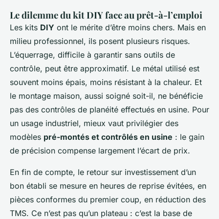
Le dilemme du kit DIY face au prêt-à-l’emploi
Les kits
DIY
ont le mérite d’être moins chers. Mais en
milieu professionnel, ils posent plusieurs risques.
L’équerrage, difficile à garantir sans outils de
contrôle, peut être approximatif. Le métal utilisé est
souvent moins épais, moins résistant à la chaleur. Et
le montage maison, aussi soigné soit-il, ne bénéficie
pas des contrôles de planéité effectués en usine. Pour
un usage industriel, mieux vaut privilégier des
modèles
pré-montés et contrôlés en usine
: le gain
de précision compense largement l’écart de prix.
En fin de compte, le retour sur investissement d’un
bon établi se mesure en heures de reprise évitées, en
pièces conformes du premier coup, en réduction des
TMS. Ce n’est pas qu’un plateau : c’est la base de